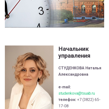
Начальник
управления
СТУДЕНКОВА Наталья
Александровна
e-mail:
studenkova@tsuab.ru
телефон:
+7 (3822) 65-
17-08