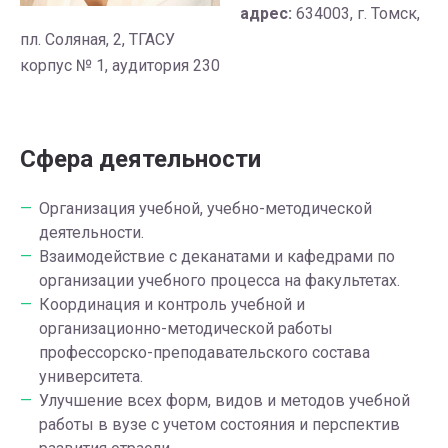
адрес:
634003, г. Томск,
пл. Соляная, 2, ТГАСУ
корпус № 1, аудитория 230
Сфера деятельности
Организация учебной, учебно-методической
деятельности.
Взаимодействие с деканатами и кафедрами по
организации учебного процесса на факультетах.
Координация и контроль учебной и
организационно-методической работы
профессорско-преподавательского состава
университета.
Улучшение всех форм, видов и методов учебной
работы в вузе с учетом состояния и перспектив