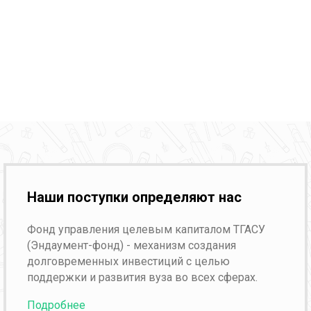
Наши поступки определяют нас
Фонд управления целевым капиталом ТГАСУ
(Эндаумент-фонд) - механизм создания
долговременных инвестиций с целью
поддержки и развития вуза во всех сферах.
Подробнее