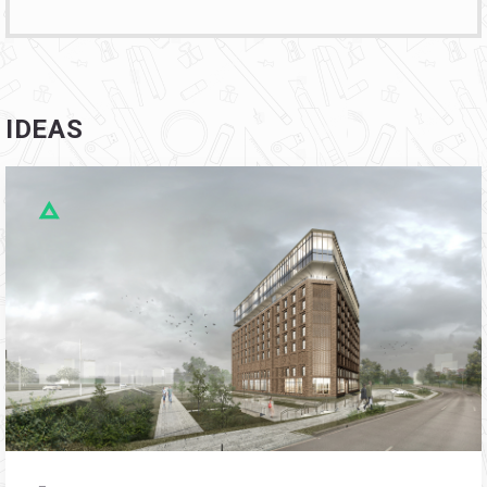
IDEAS