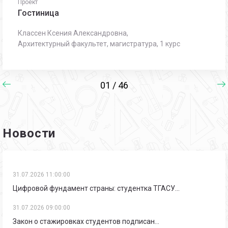
Проект
Гостиница
Классен Ксения Александровна,
Архитектурный факультет, магистратура, 1 курс
01 / 46
Новости
31.07.2026 11:00:00
Цифровой фундамент страны: студентка ТГАСУ…
31.07.2026 09:00:00
Закон о стажировках студентов подписан…