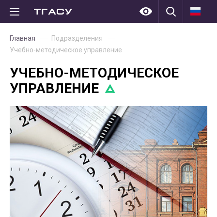
Главная
Подразделения
Учебно-методическое управление
УЧЕБНО-МЕТОДИЧЕСКОЕ
УПРАВЛЕНИЕ