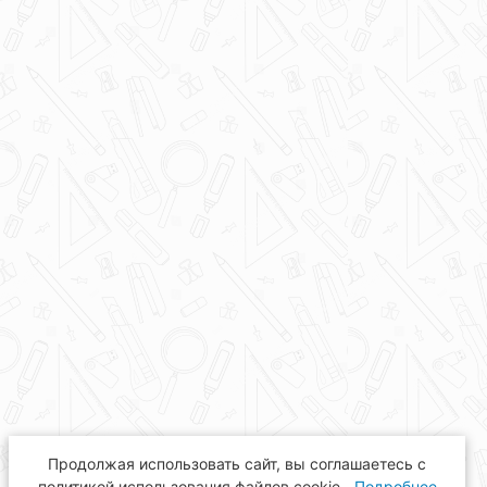
Продолжая использовать сайт, вы соглашаетесь с
политикой использования файлов cookie.
Подробнее