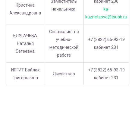
Заместитель
кабинет 236
Кристина
начальника
ka-
Александровна
kuznetsova@tsuab.ru
Специалист по
ЕЛУГАЧЕВА
учебно-
+7 (3822) 65-93-19
Наталья
методической
кабинет 231
Сегеевна
работе
ИРГИТ Байлак
+7 (3822) 65-93-19
Диспетчер
Григорьевна
кабинет 231