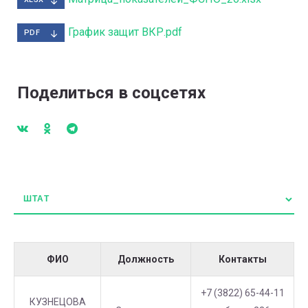
График защит ВКР.pdf
PDF
Поделиться в соцсетях
ФИО
Должность
Контакты
+7 (3822) 65-44-11
КУЗНЕЦОВА