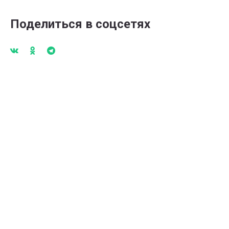
Поделиться в соцсетях