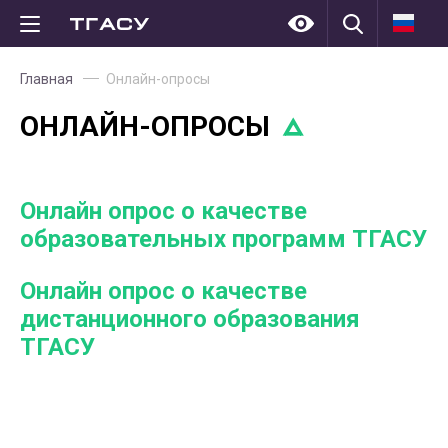
Главная
Онлайн-опросы
ОНЛАЙН-ОПРОСЫ
Онлайн опрос о качестве
образовательных программ ТГАСУ
Онлайн опрос о качестве
дистанционного образования
ТГАСУ