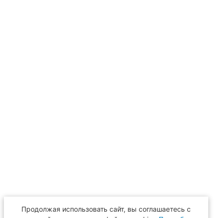
Продолжая использовать сайт, вы соглашаетесь с