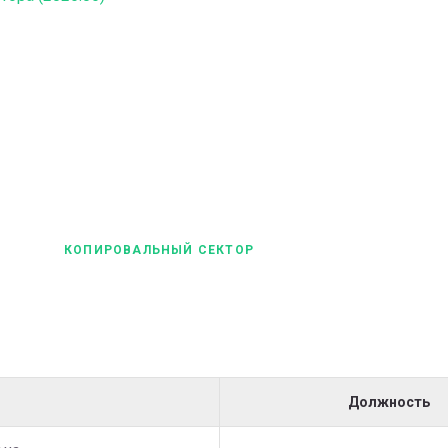
КОПИРОВАЛЬНЫЙ СЕКТОР
Должность