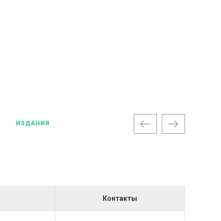
ИЗДАНИЯ
ДОКУМЕ
Контакты