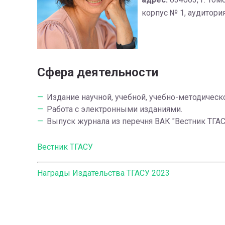
корпус № 1, аудитори
Сфера деятельности
Издание научной, учебной, учебно-методическ
Работа с электронными изданиями.
Выпуск журнала из перечня ВАК "Вестник ТГАС
Вестник ТГАСУ
Награды Издательства ТГАСУ 2023