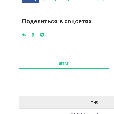
Поделиться в соцсетях
ШТАТ
ФИО