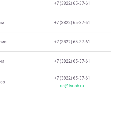
+7 (3822) 65-37-61
ии
+7 (3822) 65-37-61
рии
+7 (3822) 65-37-61
ии
+7 (3822) 65-37-61
+7 (3822) 65-37-61
тор
rio@tsuab.ru