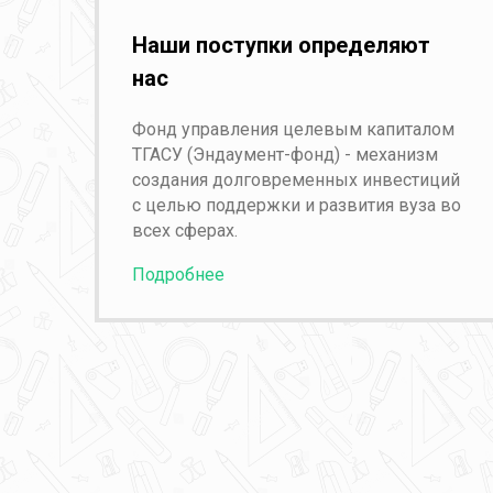
Наши поступки определяют
нас
Фонд управления целевым капиталом
ТГАСУ (Эндаумент-фонд) - механизм
создания долговременных инвестиций
с целью поддержки и развития вуза во
всех сферах.
Подробнее