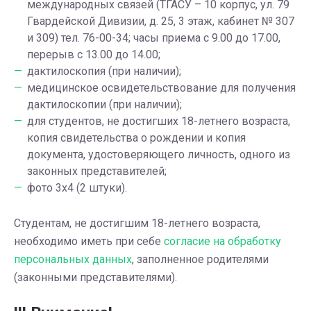
международных связей (ТГАСУ – 10 корпус, ул. 79
Гвардейской Дивизии, д. 25, 3 этаж, кабинет № 307
и 309) тел. 76-00-34; часы приема с 9.00 до 17.00,
перерыв с 13.00 до 14.00;
дактилоскопия (при наличии);
медицинское освидетельствование для получения
дактилоскопии (при наличии);
для студентов, не достигших 18-летнего возраста,
копия свидетельства о рождении и копия
документа, удостоверяющего личность, одного из
законных представителей;
фото 3х4 (2 штуки).
Студентам, не достигшим 18-летнего возраста,
необходимо иметь при себе
согласие на обработку
персональных данных
, заполненное родителями
(законными представителями).