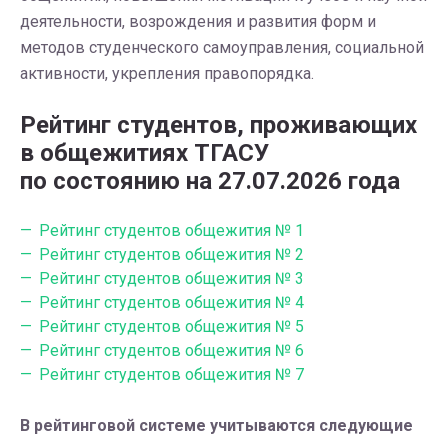
деятельности, возрождения и развития форм и
методов студенческого самоуправления, социальной
активности, укрепления правопорядка.
Рейтинг студентов, проживающих
в общежитиях ТГАСУ
по состоянию на 27.07.2026 года
Рейтинг студентов общежития № 1
Рейтинг студентов общежития № 2
Рейтинг студентов общежития № 3
Рейтинг студентов общежития № 4
Рейтинг студентов общежития № 5
Рейтинг студентов общежития № 6
Рейтинг студентов общежития № 7
В рейтинговой системе учитываются следующие