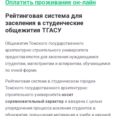
Оплатить проживание он-лайн
Рейтинговая система для
заселения в студенческие
общежития ТГАСУ
Общежития Томского государственного
архитектурно-строительного университета
предоставляются для заселения нуждающимся
студентам, магистрантам и аспирантам, обучающимся
по очной форме.
Рейтинговая система в студенческом городке
Томского государственного архитектурно-
строительного университета
носит
соревновательный характер
и введена с целью
упорядочения процесса вселения студентов в
общежития, повышения мотивации к учебе и научной