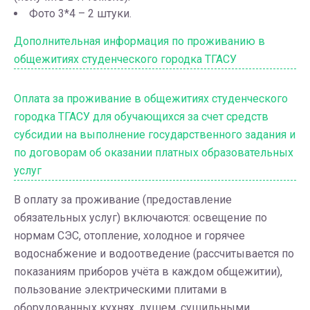
Фото 3*4 – 2 штуки.
Дополнительная информация по проживанию в
общежитиях студенческого городка ТГАСУ
Оплата за проживание в общежитиях студенческого
городка ТГАСУ для обучающихся за счет средств
субсидии на выполнение государственного задания и
по договорам об оказании платных образовательных
услуг
В оплату за проживание (предоставление
обязательных услуг) включаются: освещение по
нормам СЭС, отопление, холодное и горячее
водоснабжение и водоотведение (рассчитывается по
показаниям приборов учёта в каждом общежитии),
пользование электрическими плитами в
оборудованных кухнях, душем, сушильными,