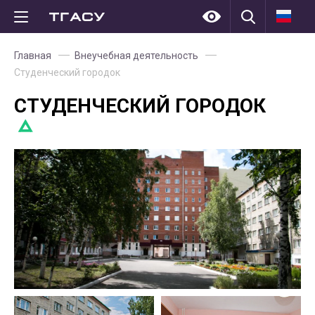
Главная
Внеучебная деятельность
Студенческий городок
СТУДЕНЧЕСКИЙ ГОРОДОК