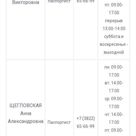
паспортист
65-66-99
Викторовна
пт: 09.00-
17.00
перерыв
13.00-14.00
суббота и
воскресенье -
выходной
пн: 09.00-
17.00
вт: 14.00-
17.00
ср: 09.00-
ЩЕГЛОВСКАЯ
17.00
Анна
чт: 14.00-
+7 (3822)
Александровна
Паспортист
17.00
65-66-99
пт: 09.00-