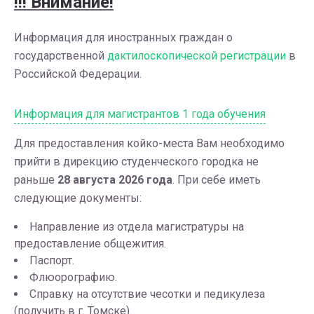
!!! Внимание!
Информация для иностранных граждан о
государственной
дактилоскопической регистрации
в
Российской Федерации.
Информация для магистрантов 1 года обучения
Для предоставления койко-места Вам необходимо
прийти в дирекцию студенческого городка не
раньше
28 августа 2026 года
. При себе иметь
следующие документы:
Направление из отдела магистратуры на
предоставление общежития.
Паспорт.
Флюорографию.
Справку на отсутствие чесотки и педикулеза
(получить в г. Томске).