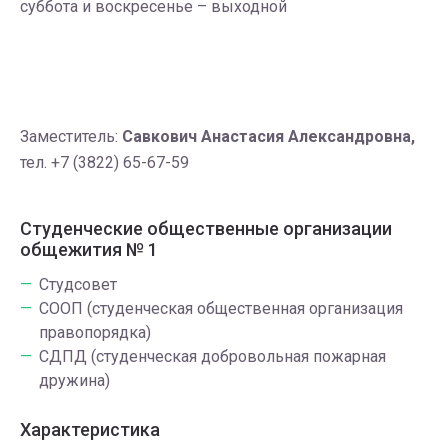
суббота и воскресенье – выходной
Заместитель:
Савкович Анастасия Александровна,
тел. +7 (3822) 65-67-59
Студенческие общественные организации
общежития № 1
Студсовет
СООП (студенческая общественная организация
правопорядка)
СДПД (студенческая добровольная пожарная
дружина)
Характеристика