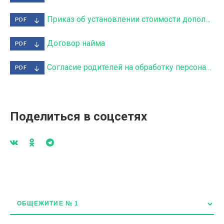
Приказ об установлении стоимости дополнительных услуг_комфортные условия
PDF
Договор найма
PDF
Согласие родителей на обработку персональных данных для сайта
PDF
Поделиться в соцсетях