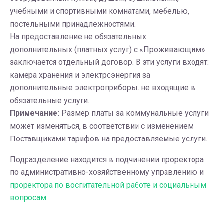
учебными и спортивными комнатами, мебелью,
постельными принадлежностями.
На предоставление не обязательных
дополнительных (платных услуг) с «Проживающим»
заключается отдельный договор. В эти услуги входят:
камера хранения и электроэнергия за
дополнительные электроприборы, не входящие в
обязательные услуги.
Примечание:
Размер платы за коммунальные услуги
может изменяться, в соответствии с изменением
Поставщиками тарифов на предоставляемые услуги.
Подразделение находится в подчинении проректора
по административно-хозяйственному управлению и
проректора по воспитательной работе и социальным
вопросам.