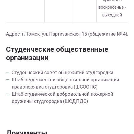
воскресенье -
выходной
Адрес: г. Томск, ул. Партизанская, 15 (общежитие № 4).
Студенческие общественные
организации
Студенческий совет общежитий студгородка
Штаб студенческой общественной организации
правопорядка студгородка (ШСООПС)
Штаб студенческой добровольной пожарной
дружины студгородка (ШСДПДС)
Документы