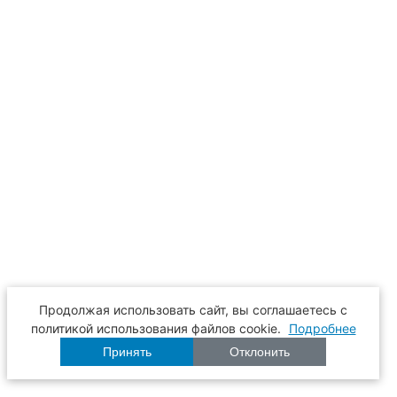
Продолжая использовать сайт, вы соглашаетесь с
политикой использования файлов cookie.
Подробнее
Принять
Отклонить