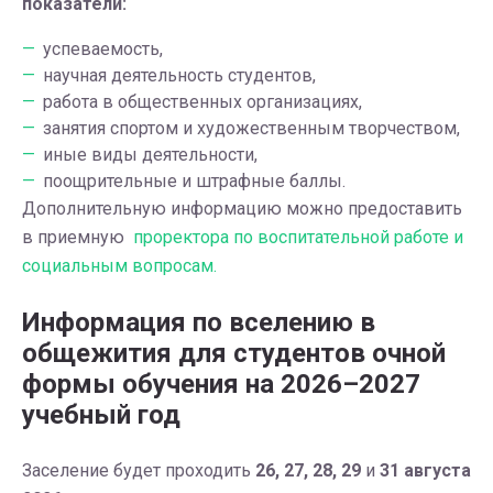
показатели:
успеваемость,
научная деятельность студентов,
работа в общественных организациях,
занятия спортом и художественным творчеством,
иные виды деятельности,
поощрительные и штрафные баллы.
Дополнительную информацию можно предоставить
в приемную
проректора по воспитательной работе и
социальным вопросам.
Информация по вселению в
общежития для студентов очной
формы обучения на 2026–2027
учебный год
Заселение будет проходить
26, 27, 28, 29
и
31 августа