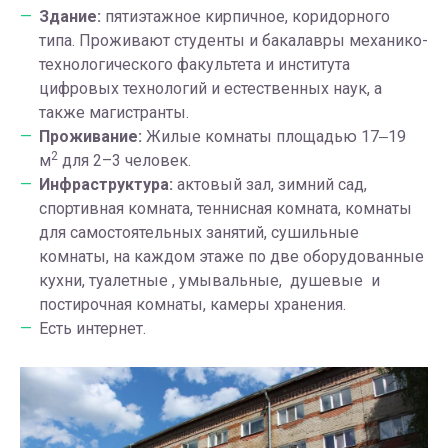
Здание:
пятиэтажное кирпичное, коридорного
типа. Проживают студенты и бакалавры механико-
технологического факультета и института
цифровых технологий и естественных наук, а
также магистранты.
Проживание:
Жилые комнаты площадью 17‒19
2
м
для 2–3 человек.
Инфраструктура:
актовый зал, зимний сад,
спортивная комната, теннисная комната, комнаты
для самостоятельных занятий, сушильные
комнаты, на каждом этаже по две оборудованные
кухни, туалетные , умывальные, душевые и
постирочная комнаты, камеры хранения.
Есть интернет.