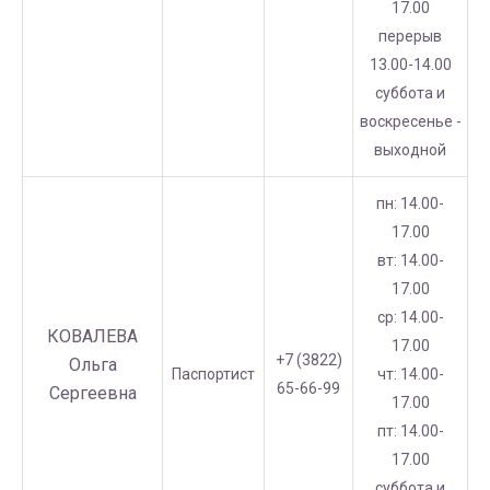
17.00
перерыв
13.00-14.00
суббота и
воскресенье -
выходной
пн: 14.00-
17.00
вт: 14.00-
17.00
ср: 14.00-
КОВАЛЕВА
17.00
+7 (3822)
Ольга
Паспортист
чт: 14.00-
65-66-99
Сергеевна
17.00
пт: 14.00-
17.00
суббота и