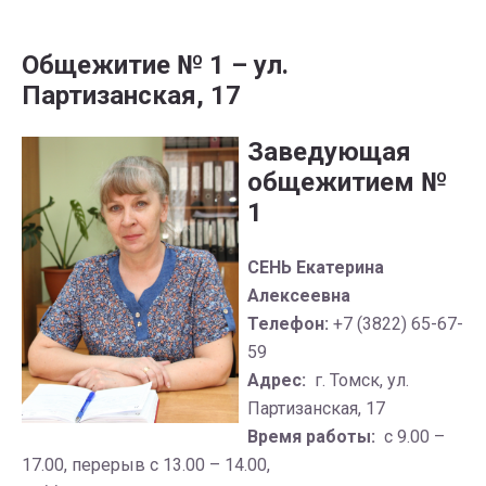
Общежитие № 1 – ул.
Партизанская, 17
Заведующая
общежитием №
1
СЕНЬ Екатерина
Алексеевна
Телефон:
+7 (3822) 65-67-
59
Адрес:
г. Томск, ул.
Партизанская, 17
Время работы:
с 9.00 –
17.00, перерыв с 13.00 – 14.00,