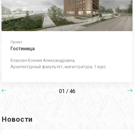
Проект
Гостиница
Классен Ксения Александровна,
Архитектурный факультет, магистратура, 1 курс
01 / 46
Новости