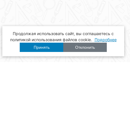
Продолжая использовать сайт, вы соглашаетесь с
политикой использования файлов cookie.
Подробнее
Принять
Отклонить
Расписание