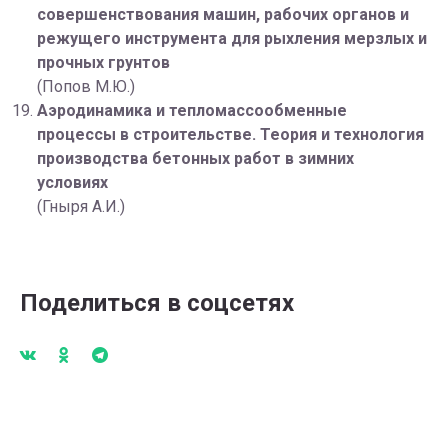
совершенствования машин, рабочих органов и
режущего инструмента для рыхления мерзлых и
прочных грунтов
(Попов М.Ю.)
Аэродинамика и тепломассообменные
процессы в строительстве. Теория и технология
производства бетонных работ в зимних
условиях
(Гныря А.И.)
Поделиться в соцсетях