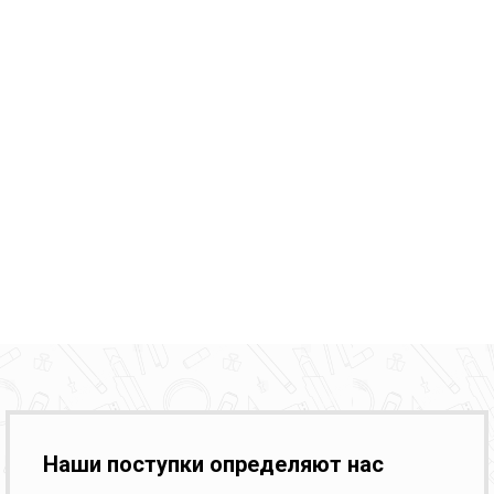
Наши поступки определяют нас