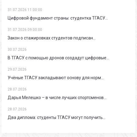
31.07.2026 11:00:00
Цифровой фундамент страны: студентка ТГАСУ…
31.07.2026 09:00:00
Закон о стажировках студентов подписан…
30.07.2026
В ТГАСУ с помощью дронов создадут цифровые…
29.07.2026
Учёные ТГАСУ закладывают основу для норм…
28.07.2026
Дарья Мелешко – в числе лучших спортсменов…
28.07.2026
Два диплома: студенты ТГАСУ могут получить…