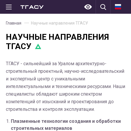
Главная
Научные направления ТГАСУ
НАУЧНЫЕ НАПРАВЛЕНИЯ
ТГАСУ
ТГАСУ - сильнейший за Уралом архитектурно-
строительный проектный, научно-исследовательский
и экспертный центр с уникальными
интеллектуальными и техническими ресурсами. Наши
специалисты обладают широким спектром
компетенций от изысканий и проектирования до
строительства и контроля эксплуатации.
Плазменные технологии создания и обработки
строительных материалов