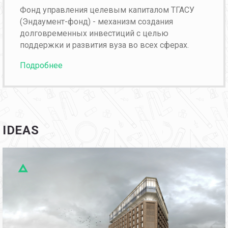
Фонд управления целевым капиталом ТГАСУ
(Эндаумент-фонд) - механизм создания
долговременных инвестиций с целью
поддержки и развития вуза во всех сферах.
Подробнее
IDEAS