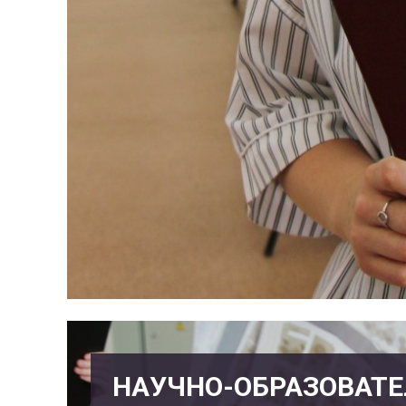
НАУЧНО-ОБРАЗОВАТ