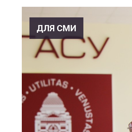
ДЛЯ СМИ