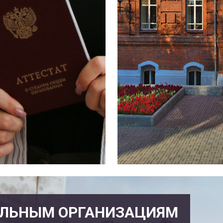
ЕЛЬНЫМ ОРГАНИЗАЦИЯМ