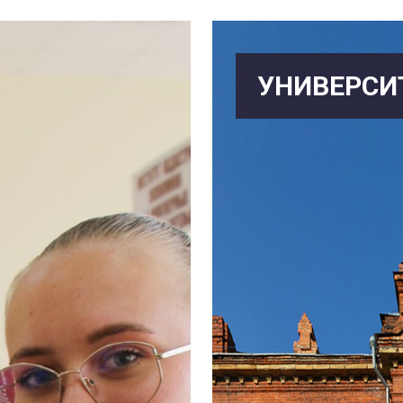
УНИВЕРСИ