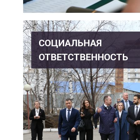
СОЦИАЛЬНАЯ
ОТВЕТСТВЕННОСТЬ