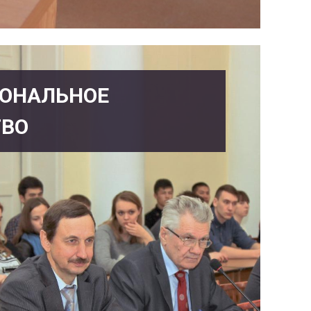
ОНАЛЬНОЕ
ТВО