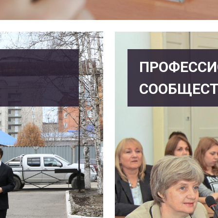
ПРОФЕССИ
СООБЩЕС