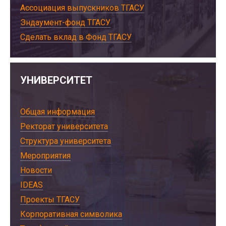
Ассоциация выпускников ТГАСУ
Эндаумент-фонд ТГАСУ
Сделать вклад в Фонд ТГАСУ
УНИВЕРСИТЕТ
Общая информация
Ректорат университета
Структура университета
Мероприятия
Новости
IDEAS
Проекты ТГАСУ
Корпоративная символика