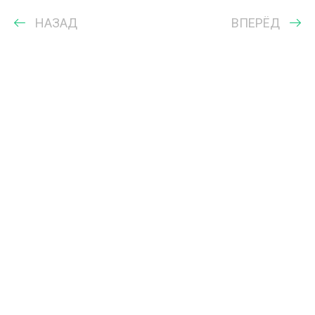
НАЗАД
ВПЕРЁД