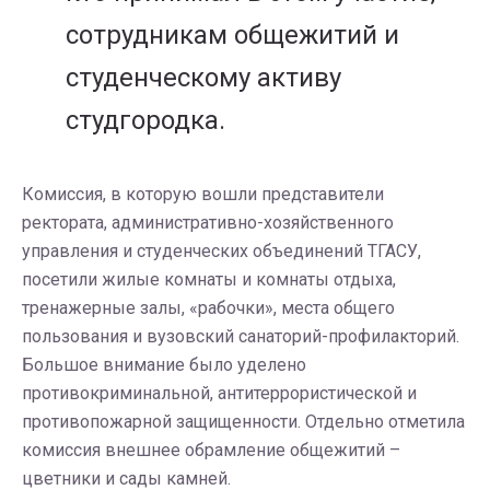
сотрудникам общежитий и
студенческому активу
студгородка.
Комиссия, в которую вошли представители
ректората, административно-хозяйственного
управления и студенческих объединений ТГАСУ,
посетили жилые комнаты и комнаты отдыха,
тренажерные залы, «рабочки», места общего
пользования и вузовский санаторий-профилакторий.
Большое внимание было уделено
противокриминальной, антитеррористической и
противопожарной защищенности. Отдельно отметила
комиссия внешнее обрамление общежитий –
цветники и сады камней.