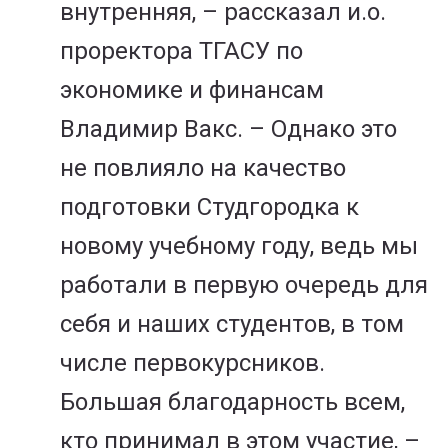
внутренняя, – рассказал и.о.
проректора ТГАСУ по
экономике и финансам
Владимир Вакс. – Однако это
не повлияло на качество
подготовки Студгородка к
новому учебному году, ведь мы
работали в первую очередь для
себя и наших студентов, в том
числе первокурсников.
Большая благодарность всем,
кто принимал в этом участие, –