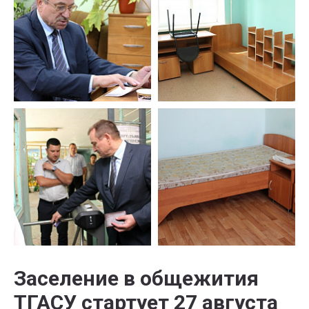
Заселение в общежития
ТГАСУ стартует 27 августа