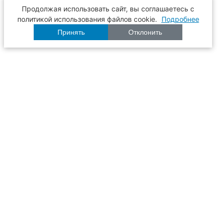
Продолжая использовать сайт, вы соглашаетесь с
политикой использования файлов cookie.
Подробнее
Принять
Отклонить
Расписание
Образование
Наука
Университет