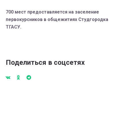
700 мест предоставляется на заселение
первокурсников в общежитиях Студгородка
ТГАСУ.
Поделиться в соцсетях