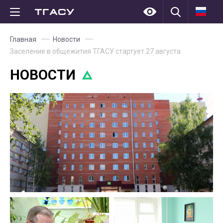
Главная
Новости
Заселение в общежития ТГАСУ стартует 27 августа
НОВОСТИ