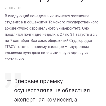
20.08.2018
В следующий понедельник начнется заселение
студентов в общежития Томского государственного
архитектурно-строительного университета. Оно
продлится почти две недели: с 27 по 31 августа и с 3
по 7 сентября. Все семь общежитий Студгородка
ТГАСУ готовы к приему жильцов – внутренняя
комиссия вуза дала положительную оценку их
состоянию.
Впервые приемку
осуществляла не областная
экспертная комиссия, а