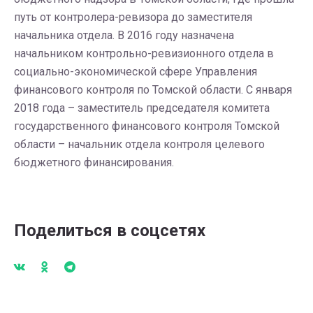
путь от контролера-ревизора до заместителя
начальника отдела. В 2016 году назначена
начальником контрольно-ревизионного отдела в
социально-экономической сфере Управления
финансового контроля по Томской области. С января
2018 года – заместитель председателя комитета
государственного финансового контроля Томской
области – начальник отдела контроля целевого
бюджетного финансирования.
Поделиться в соцсетях