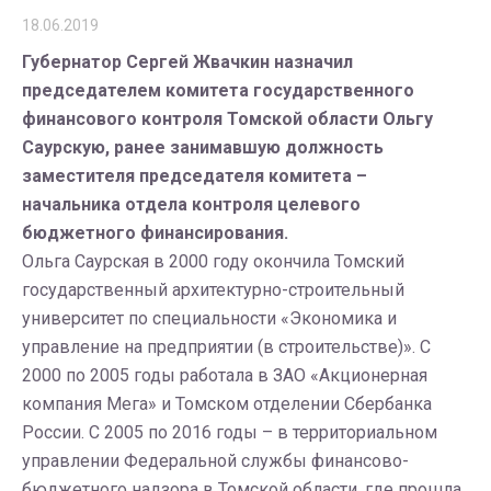
18.06.2019
Губернатор Сергей Жвачкин назначил
председателем комитета государственного
финансового контроля Томской области Ольгу
Саурскую, ранее занимавшую должность
заместителя председателя комитета –
начальника отдела контроля целевого
бюджетного финансирования.
Ольга Саурская в 2000 году окончила Томский
государственный архитектурно-строительный
университет по специальности «Экономика и
управление на предприятии (в строительстве)». С
2000 по 2005 годы работала в ЗАО «Акционерная
компания Мега» и Томском отделении Сбербанка
России. С 2005 по 2016 годы – в территориальном
управлении Федеральной службы финансово-
бюджетного надзора в Томской области, где прошла