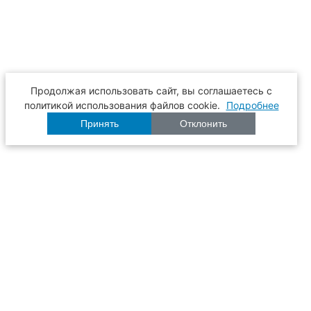
Продолжая использовать сайт, вы соглашаетесь с
политикой использования файлов cookie.
Подробнее
Принять
Отклонить
Расписание