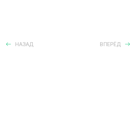
НАЗАД
ВПЕРЁД