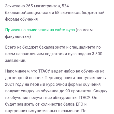
Зачислено 265 магистрантов, 524
бакалавра\специалиста и 68 заочников бюджетной
формы обучения.
Приказы о зачислении на сайте вуза
(по всем
факультетам).
Всего на бюджет бакалавриата и специалитета по
всем направлениям подготовки вуза подано 3 300
заявлений.
Напоминаем, что ТГАСУ ведет набор на обучение на
договорной основе. Первокурсники, поступившие в
2021 году на первый курс очной формы обучения,
получат скидку на обучение до 90 процентов. Скидку
на обучение получат все абитуриенты ТГАСУ. Он
будет зависеть от количества балов ЕГЭ и
внутренних вступительных экзаменов. По