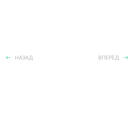
НАЗАД
ВПЕРЁД