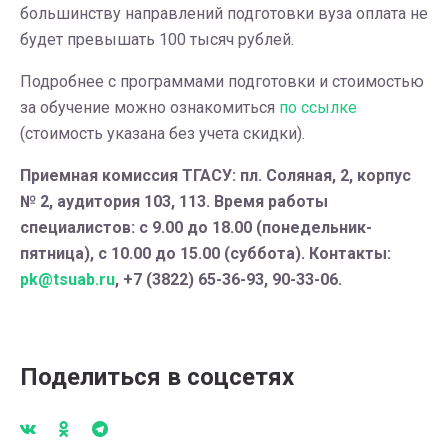
большинству направлений подготовки вуза оплата не
будет превышать 100 тысяч рублей.
Подробнее с программами подготовки и стоимостью
за обучение можно ознакомиться
по ссылке
(стоимость указана без учета скидки).
Приемная комиссия ТГАСУ: пл. Соляная, 2, корпус
№ 2, аудитория 103, 113. Время работы
специалистов: с 9.00 до 18.00 (понедельник-
пятница), с 10.00 до 15.00 (суббота). Контакты:
pk@tsuab.ru
, +7 (3822) 65-36-93, 90-33-06.
Поделиться в соцсетях