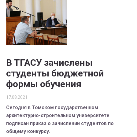
В ТГАСУ зачислены
студенты бюджетной
формы обучения
17.08.2021
Сегодня в Томском государственном
архитектурно-строительном университете
подписан приказ о зачислении студентов по
общему конкурсу.