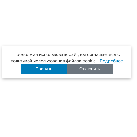
Продолжая использовать сайт, вы соглашаетесь с
политикой использования файлов cookie.
Подробнее
Принять
Отклонить