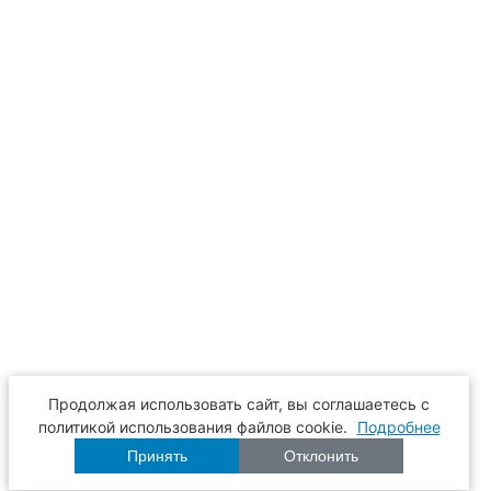
Продолжая использовать сайт, вы соглашаетесь с
политикой использования файлов cookie.
Подробнее
Принять
Отклонить