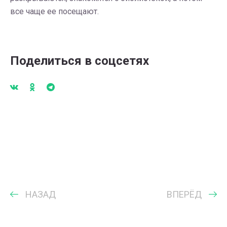
все чаще ее посещают.
Поделиться в соцсетях
НАЗАД
ВПЕРЁД