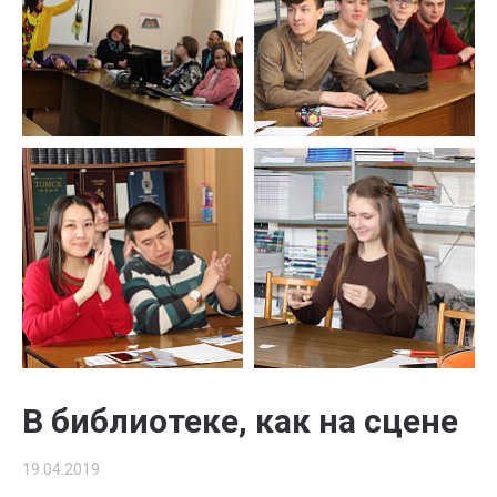
В библиотеке, как на сцене
19.04.2019