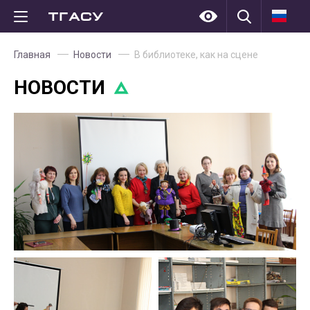
Главная
Новости
В библиотеке, как на сцене
НОВОСТИ