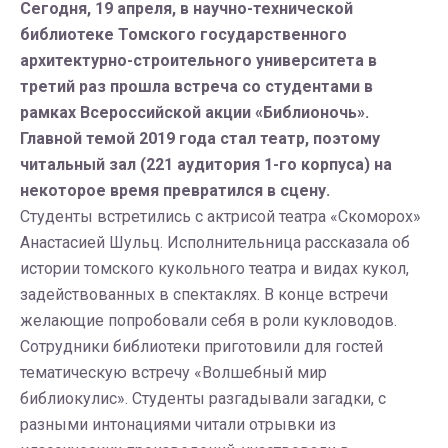
Сегодня, 19 апреля, в научно-технической
библиотеке Томского государственного
архитектурно-строительного университета в
третий раз прошла встреча со студентами в
рамках Всероссийской акции «Библионочь».
Главной темой 2019 года стал театр, поэтому
читальный зал (221 аудитория 1-го корпуса) на
некоторое время превратился в сцену.
Студенты встретились с актрисой театра «Скоморох»
Анастасией Шульц. Исполнительница рассказала об
истории томского кукольного театра и видах кукол,
задействованных в спектаклях. В конце встречи
желающие попробовали себя в роли кукловодов.
Сотрудники библиотеки приготовили для гостей
тематическую встречу «Волшебный мир
библиокулис». Студенты разгадывали загадки, с
разными интонациями читали отрывки из