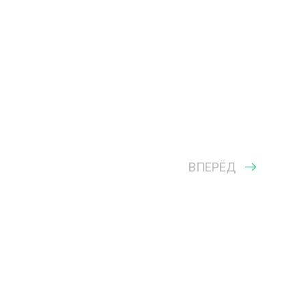
ВПЕРЁД