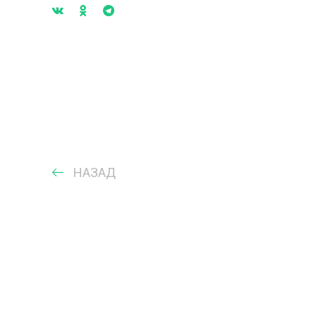
НАЗАД