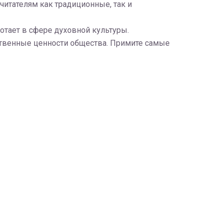
читателям как традиционные, так и
ботает в сфере духовной культуры.
ственные ценности общества. Примите самые