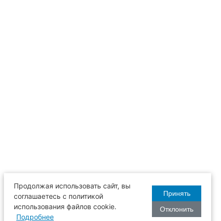
Продолжая использовать сайт, вы
Принять
соглашаетесь с политикой
использования файлов cookie.
Отклонить
Подробнее