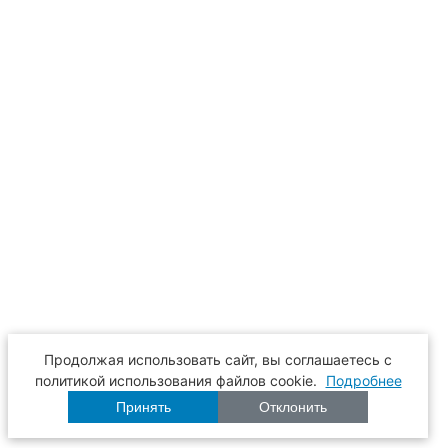
Продолжая использовать сайт, вы соглашаетесь с
политикой использования файлов cookie.
Подробнее
Принять
Отклонить