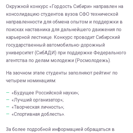
Окружной конкурс «Гордость Сибири» направлен на
консолидацию студентов вузов СФО технической
направленности для обмена опытом и поддержки в
поисках наставника для дальнейшего движения по
карьерной лестнице. Конкурс проводит Сибирский
государственный автомобильно-дорожный
университет (СибАДИ) при поддержке Федерального
агентства по делам молодежи (Росмолодежь).
На заочном этапе студенты заполняют рейтинг по
четырем номинациям:
«Будущее Российской науки»;
«Лучший организатор»;
«Творческая личность»;
«Спортивная доблесть».
За более подробной информацией обращаться в