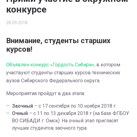
конкурсе
28.09.2018
Внимание, студенты старших
курсов!
Объявлен конкурс «Гордость Сибири»,
в котором
участвуют студенты старших курсов технических
вузов Сибирского Федерального округа.
Мероприятия пройдут в два этапа:
Заочный
– с 17 сентября по 10 ноября 2018 г.
Очный
– с 11 по 13 декабря 2018 г (на базе ФГБОУ
ВО СИБАДИ г. Омск). На очный этап пригласят
лучших студентов заочного тура.