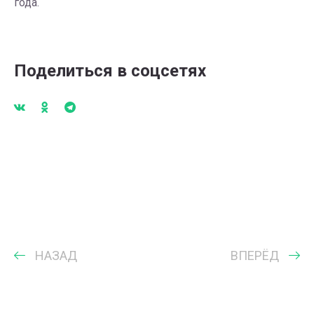
года.
Поделиться в соцсетях
НАЗАД
ВПЕРЁД