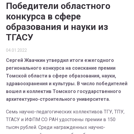
Победители областного
конкурса в сфере
образования и науки из
ТГАСУ
04.01.2022
Сергей Жвачкин утвердил итоги ежегодного
регионального конкурса на соискание премии
Томской области в сфере образования, науки,
здравоохранения и культуры. В число победителей
вошел и коллектив Томского государственного
архитектурно-строительного университета.
Семь научно-педагогических коллективов ТГУ, ТПУ,
ТГАСУ и ИФПМ СО РАН удостоены премии в 150
тысяч рублей. Среди награжденных научно-