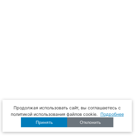
Продолжая использовать сайт, вы соглашаетесь с
политикой использования файлов cookie.
Подробнее
Принять
Отклонить