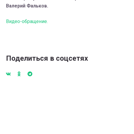
Валерий Фальков.
Видео-обращение.
Поделиться в соцсетях