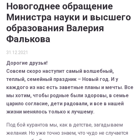
Новогоднее обращение
Министра науки и высшего
образования Валерия
Фалькова
31.12.2021
Дорогие друзья!
Совсем скоро наступит самый волшебный,
теплый, семейный праздник – Новый год. И у
каждого из нас есть заветные планы и мечты. Все
мы хотим, чтобы родные были здоровы, в семье
царило согласие, дети радовали, и все в нашей
жизни менялось только к лучшему.
Под бой курантов мы, как в детстве, загадываем
желания. Но уже точно знаем, что чудо не случается