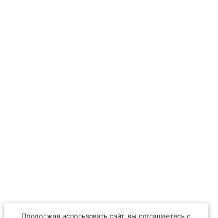
Продолжая использовать сайт, вы соглашаетесь с