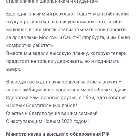
стала ближе к школьникам и студентам.
Еще один значимый результат Года — мы приблизили
науку к регионам, создали условия для того, чтобы
молодые люди могли реализовывать свои проекты
за пределами Москвы и Санкт-Петербурга, и им было
комфортно работать.
Вместе мы задали высокую планку, которую теперь
предстоит не только удерживать, но и поднимать
вверх.
Впереди нас ждёт научное десятилетие, а значит –
новые амбициозные проекты и масштабные задачи.
Здоровья вам, дорогие друзья, любви, вдохновения
и новых блистательных побед!
Счастья и благополучия вашим семьям!
С наступающим Новым 2022 годом!
Министр науки и высшего образования РФ