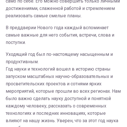
само по себе. Его можно совершить только личными
достижениями, слаженной работой и стремлением
реализовать самые смелые планы.
В преддверии Нового года каждый вспоминает
самые важные для него события, встречи, слова и
поступки.
Уходящий год был по-настоящему насыщенным и
продуктивным.
Год науки и технологий вошел в историю страны
запуском масштабных научно-образовательных и
просветительских проектов и сотнями ярких
мероприятий, которые прошли во всех регионах. Нам
было важно сделать науку доступной и понятной
каждому человеку, рассказать о современных
технологиях и последних инновациях, которые
влияют на нашу жизнь. Уверен, что за этот год наука