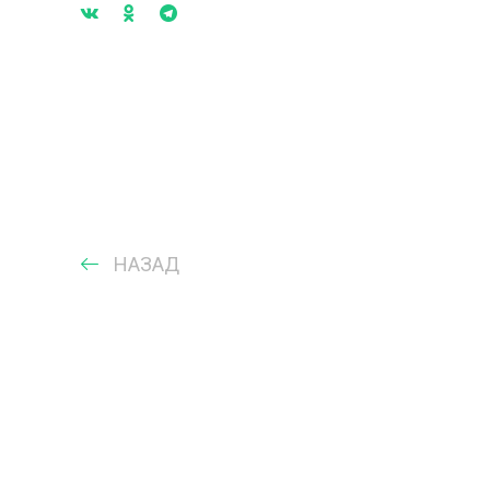
НАЗАД