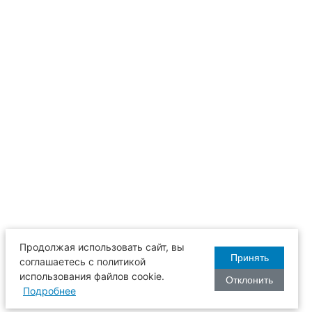
Продолжая использовать сайт, вы
Принять
соглашаетесь с политикой
использования файлов cookie.
Отклонить
Подробнее