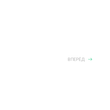
ВПЕРЁД