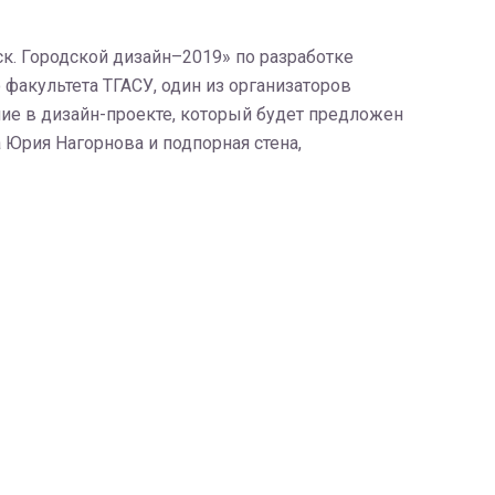
к. Городской дизайн–2019» по разработке
о факультета ТГАСУ, один из организаторов
ие в дизайн-проекте, который будет предложен
 Юрия Нагорнова и подпорная стена,