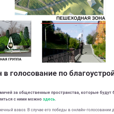
 в голосование по благоустро
томичей за общественные пространства, которые будут 
омиться с ними можно
здесь
.
ечный взвоз. В случае его победы в онлайн-голосовании д