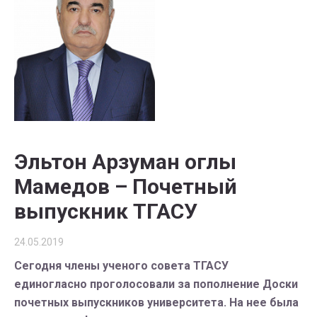
Эльтон Арзуман оглы
Мамедов – Почетный
выпускник ТГАСУ
24.05.2019
Сегодня члены ученого совета ТГАСУ
единогласно проголосовали за пополнение Доски
почетных выпускников университета. На нее была