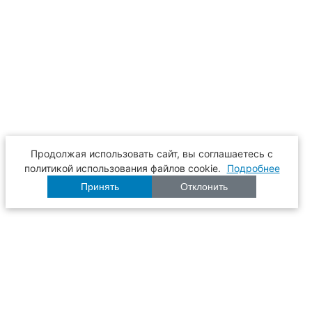
Продолжая использовать сайт, вы соглашаетесь с
политикой использования файлов cookie.
Подробнее
Принять
Отклонить