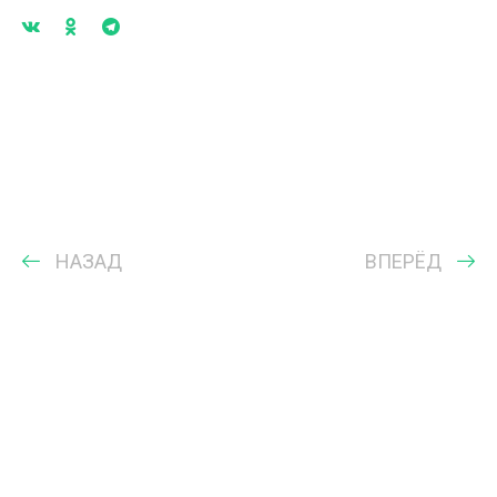
НАЗАД
ВПЕРЁД