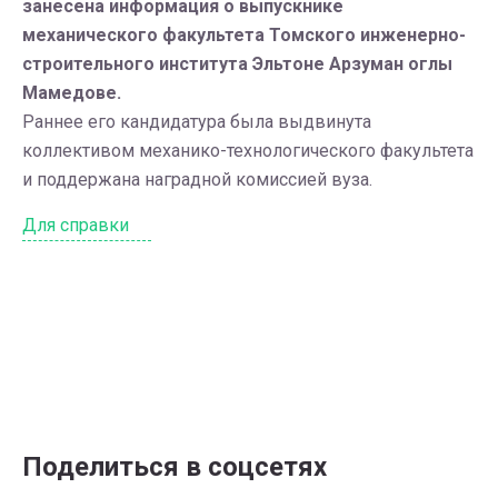
занесена информация о выпускнике
механического факультета Томского инженерно-
строительного института Эльтоне Арзуман оглы
Мамедове.
Раннее его кандидатура была выдвинута
коллективом механико-технологического факультета
и поддержана наградной комиссией вуза.
Для справки
Поделиться в соцсетях