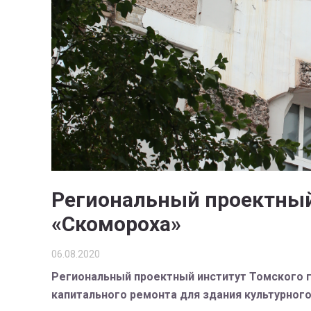
Региональный проектный
«Скомороха»
06.08.2020
Региональный проектный институт Томского г
капитального ремонта для здания культурного