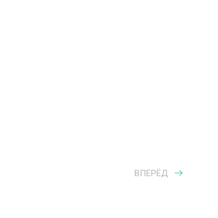
ВПЕРЁД