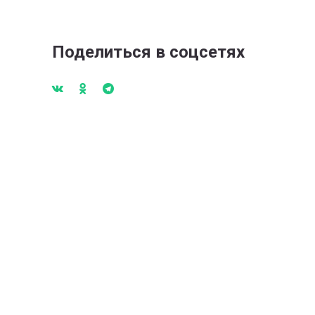
Поделиться в соцсетях