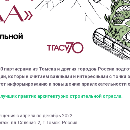
30 партнерами из Томска и других городов России подго
ции, которые считаем важными и интересными с точки 
вует информированию и повышению привлекательности 
лучших практик архитектурно строительной отрасли.
щения с апреля по декабрь 2022
таж, пл. Соляная, 2, г. Томск, Россия