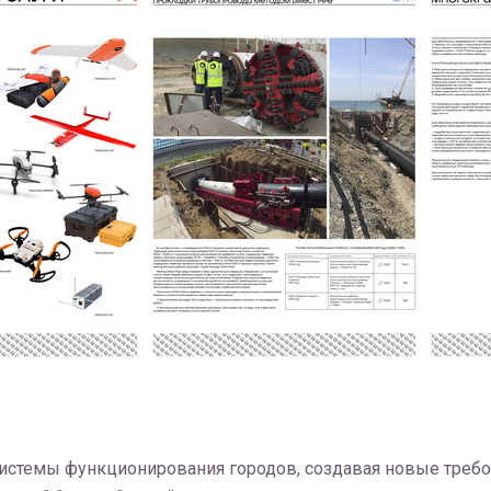
истемы функционирования городов, создавая новые требо