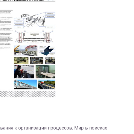
вания к организации процессов. Мир в поисках