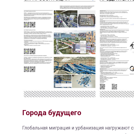
Города будущего
Глобальная миграция и урбанизация нагружают с