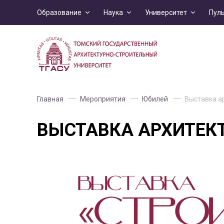
Образование
Наука
Университет
Пул
Главная
Мероприятия
Юбилей
Выставка а
ВЫСТАВКА АРХИТЕК