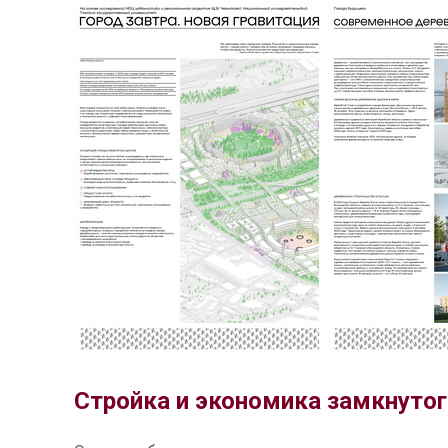
Стройка и экономика замкнутог