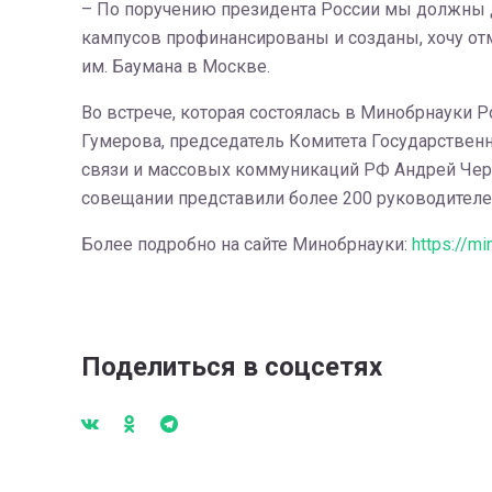
– По поручению президента России мы должны до
кампусов профинансированы и созданы, хочу отм
им. Баумана в Москве.
Во встрече, которая состоялась в Минобрнауки Р
Гумерова, председатель Комитета Государствен
связи и массовых коммуникаций РФ Андрей Черн
совещании представили более 200 руководителе
Более подробно на сайте Минобрнауки:
https://m
Поделиться в соцсетях