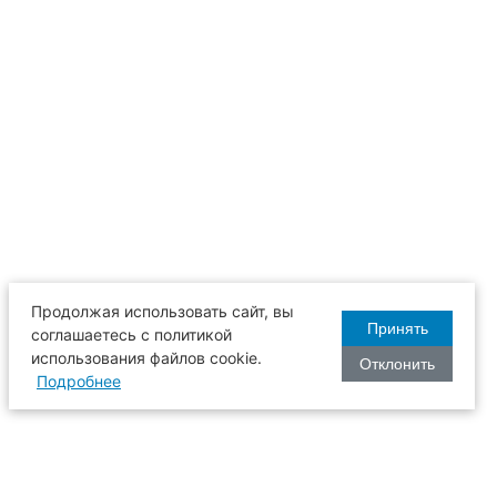
Продолжая использовать сайт, вы
Принять
соглашаетесь с политикой
использования файлов cookie.
Отклонить
Подробнее