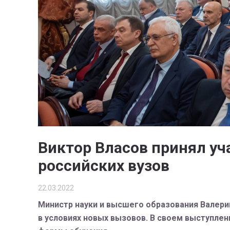
Виктор Власов принял уч
российских вузов
22.03.2022
Министр науки и высшего образования Валерий
в условиях новых вызовов. В своем выступлен