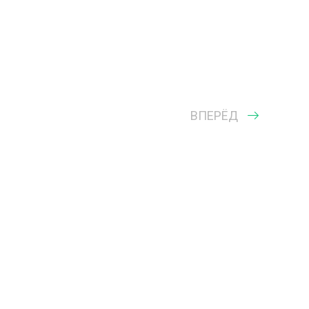
ВПЕРЁД