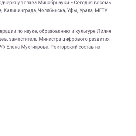
одчеркнул глава Минобрнауки. - Сегодня восемь
 Калининграда, Челябинска, Уфы, Урала, МГТУ
ерации по науке, образованию и культуре Лилия
в, заместитель Министра цифрового развития,
Ф Елена Мухтиярова. Ректорский состав на