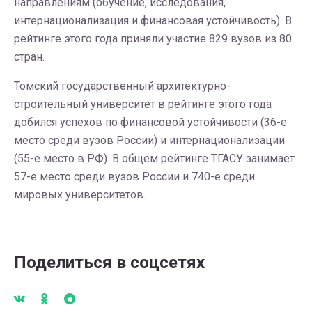
направлениям (обучение, исследования,
интернационализация и финансовая устойчивость). В
рейтинге этого года приняли участие 829 вузов из 80
стран.
Томский государственный архитектурно-
строительный университет в рейтинге этого года
добился успехов по финансовой устойчивости (36-е
место среди вузов России) и интернационализации
(55-е место в РФ). В общем рейтинге ТГАСУ занимает
57-е место среди вузов России и 740-е среди
мировых университетов.
Поделиться в соцсетях