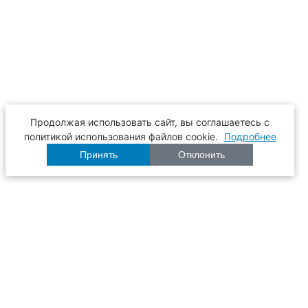
Продолжая использовать сайт, вы соглашаетесь с
политикой использования файлов cookie.
Подробнее
Принять
Отклонить