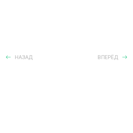
НАЗАД
ВПЕРЁД