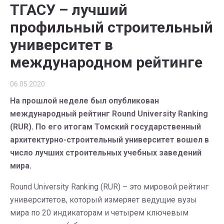
ТГАСУ – лучший
профильный строительный
университет в
международном рейтинге
06.05.2020
На прошлой неделе был опубликован
международный рейтинг Round University Ranking
(RUR). По его итогам Томский государственный
архитектурно-строительный университет вошел в
число лучших строительных учебных заведений
мира.
Round University Ranking (RUR) – это мировой рейтинг
университетов, который измеряет ведущие вузы
мира по 20 индикаторам и четырем ключевым