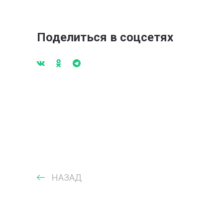
Поделиться в соцсетях
НАЗАД