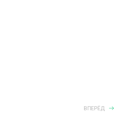
ВПЕРЁД