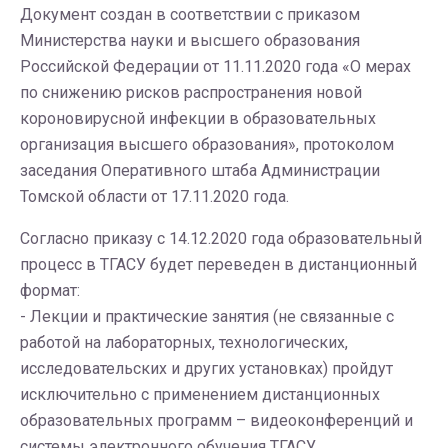
Документ создан в соответствии с приказом
Министерства науки и высшего образования
Российской Федерации от 11.11.2020 года «О мерах
по снижению рисков распространения новой
короновирусной инфекции в образовательных
организация высшего образования», протоколом
заседания Оперативного штаба Администрации
Томской области от 17.11.2020 года.
Согласно приказу с 14.12.2020 года образовательный
процесс в ТГАСУ будет переведен в дистанционный
формат:
- Лекции и практические занятия (не связанные с
работой на лабораторных, технологических,
исследовательских и других установках) пройдут
исключительно с применением дистанционных
образовательных программ – видеоконференций и
системы электронного обучения ТГАСУ.