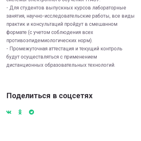
- Для студентов выпускных курсов лабораторные
занятия, научно-исследовательские работы, все виды
практик и консультаций пройдут в смешанном
формате (с учетом соблюдения всех
противоэпидемиологических норм).
- Промежуточная аттестация и текущий контроль
будут осуществляться с применением
дистанционных образовательных технологий.
Поделиться в соцсетях