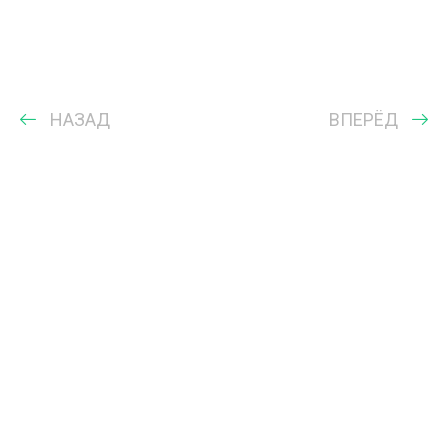
НАЗАД
ВПЕРЁД