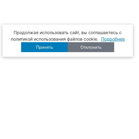
Продолжая использовать сайт, вы соглашаетесь с
политикой использования файлов cookie.
Подробнее
Принять
Отклонить
Расписание