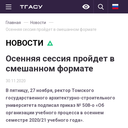
Главная
Новости
Осенняя сессия пройдет в смешанном формате
НОВОСТИ
Осенняя сессия пройдет в
смешанном формате
30.11.2020
В пятницу, 27 ноября, ректор Томского
государственного архитектурно-строительного
университета подписал приказ № 508-о «Об
организации учебного процесса в осеннем
семестре 2020/21 учебного года».