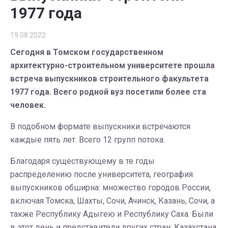
1977 года
19.08.2022
Сегодня в Томском государственном
архитектурно-строительном университете прошла
встреча выпускников строительного факультета
1977 года. Всего родной вуз посетили более ста
человек.
В подобном формате выпускники встречаются
каждые пять лет. Всего 12 групп потока.
Благодаря существующему в те годы
распределению после университета, география
выпускников обширна: множество городов России,
включая Томска, Шахты, Сочи, Ачинск, Казань, Сочи, а
также Республику Адыгею и Республику Саха. Были
в этот день и представители других стран: Казахстана,