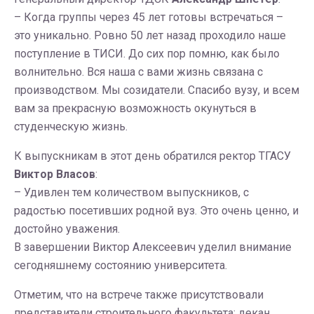
– Когда группы через 45 лет готовы встречаться –
это уникально. Ровно 50 лет назад проходило наше
поступление в ТИСИ. До сих пор помню, как было
волнительно. Вся наша с вами жизнь связана с
производством. Мы созидатели. Спасибо вузу, и всем
вам за прекрасную возможность окунуться в
студенческую жизнь.
К выпускникам в этот день обратился ректор ТГАСУ
Виктор Власов
:
– Удивлен тем количеством выпускников, с
радостью посетивших родной вуз. Это очень ценно, и
достойно уважения.
В завершении Виктор Алексеевич уделил внимание
сегодняшнему состоянию университета.
Отметим, что на встрече также присутствовали
представители строительного факультета: декан