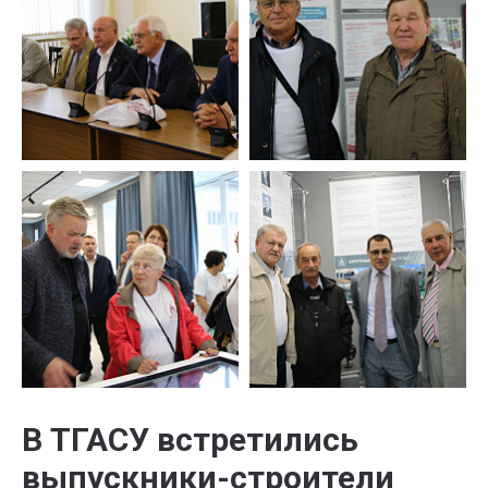
В ТГАСУ встретились
выпускники-строители