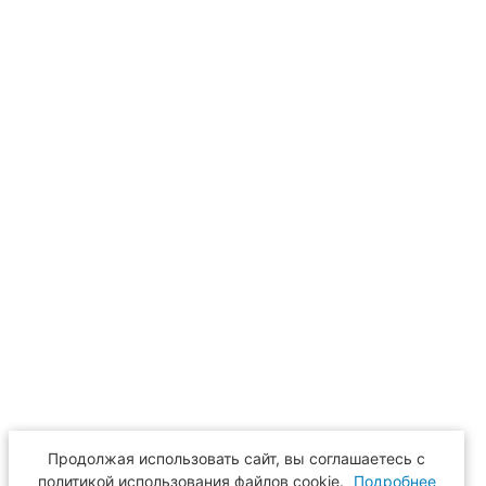
Продолжая использовать сайт, вы соглашаетесь с
политикой использования файлов cookie.
Подробнее