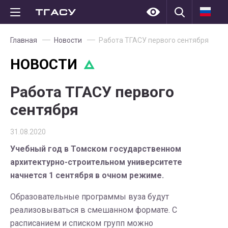
Главная
Новости
Работа ТГАСУ первого сентября
НОВОСТИ
Работа ТГАСУ первого
сентября
31.08.2020
Учебный год в Томском государственном
архитектурно-строительном университете
начнется 1 сентября в очном режиме.
Образовательные программы вуза будут
реализовываться в смешанном формате. С
расписанием и списком групп можно