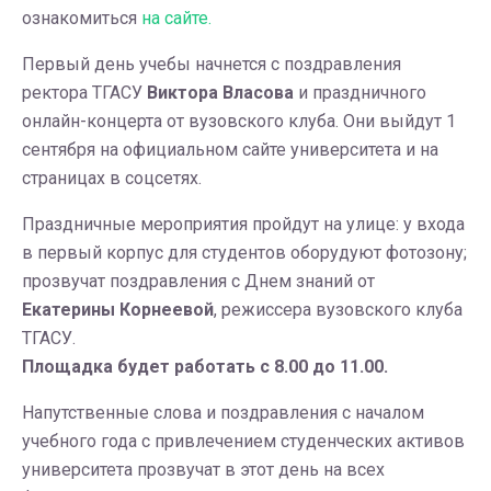
ознакомиться
на сайте.
Первый день учебы начнется с поздравления
ректора ТГАСУ
Виктора Власова
и праздничного
онлайн-концерта от вузовского клуба. Они выйдут 1
сентября на официальном сайте университета и на
страницах в соцсетях.
Праздничные мероприятия пройдут на улице: у входа
в первый корпус для студентов оборудуют фотозону;
прозвучат поздравления с Днем знаний от
Екатерины Корнеевой
, режиссера вузовского клуба
ТГАСУ.
Площадка будет работать с 8.00 до 11.00.
Напутственные слова и поздравления с началом
учебного года с привлечением студенческих активов
университета прозвучат в этот день на всех