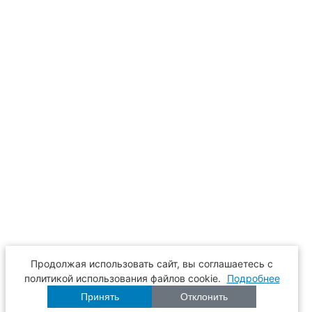
Продолжая использовать сайт, вы соглашаетесь с
политикой использования файлов cookie.
Подробнее
Принять
Отклонить