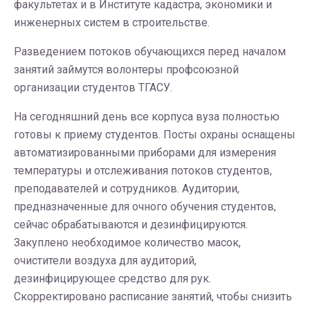
факультетах и в Институте кадастра, экономики и
инженерных систем в строительстве.
Разведением потоков обучающихся перед началом
занятий займутся волонтеры профсоюзной
организации студентов ТГАСУ.
На сегодняшний день все корпуса вуза полностью
готовы к приему студентов. Посты охраны оснащены
автоматизированными приборами для измерения
температуры и отслеживания потоков студентов,
преподавателей и сотрудников. Аудитории,
предназначенные для очного обучения студентов,
сейчас обрабатываются и дезинфицируются.
Закуплено необходимое количество масок,
очистители воздуха для аудиторий,
дезинфицирующее средство для рук.
Скорректировано расписание занятий, чтобы снизить