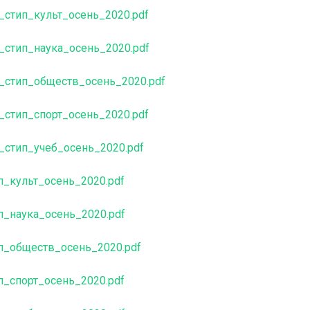
стип_культ_осень_2020.pdf
_стип_наука_осень_2020.pdf
_стип_обществ_осень_2020.pdf
стип_спорт_осень_2020.pdf
_стип_учеб_осень_2020.pdf
п_культ_осень_2020.pdf
п_наука_осень_2020.pdf
п_обществ_осень_2020.pdf
п_спорт_осень_2020.pdf