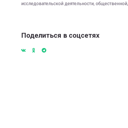
исследовательской деятельности, общественной,
Поделиться в соцсетях