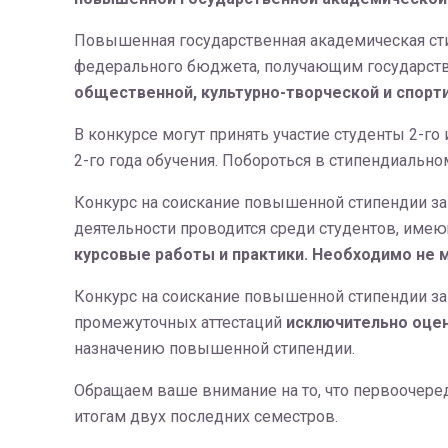
Повышенная государственная академическая сти
федерального бюджета, получающим государст
общественной, культурно-творческой и спорт
В конкурсе могут принять участие студенты 2-го
2-го года обучения. Побороться в стипендиально
Конкурс на соискание повышенной стипендии за 
деятельности проводится среди студентов, име
курсовые работы и практики. Необходимо не м
Конкурс на соискание повышенной стипендии за 
промежуточных аттестаций
исключительно оце
назначению повышенной стипендии.
Обращаем ваше внимание на то, что первоочере
итогам двух последних семестров.