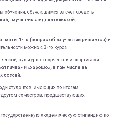
 обучения, обучающимся за счет средств
ной, научно-исследовательской,
транты 1-го (вопрос об их участии решается)
и
тельности можно с 3-го курса.
венной, культурно-творческой и спортивной
«отлично» и «хорошо», в том числе за
х сессий.
еди студентов, имеющих по итогам
а другом семестров, предшествующих
на государственную академическую стипендию по