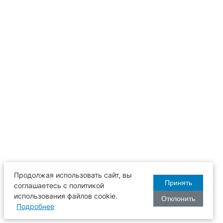
Продолжая использовать сайт, вы
Принять
соглашаетесь с политикой
использования файлов cookie.
Отклонить
Подробнее