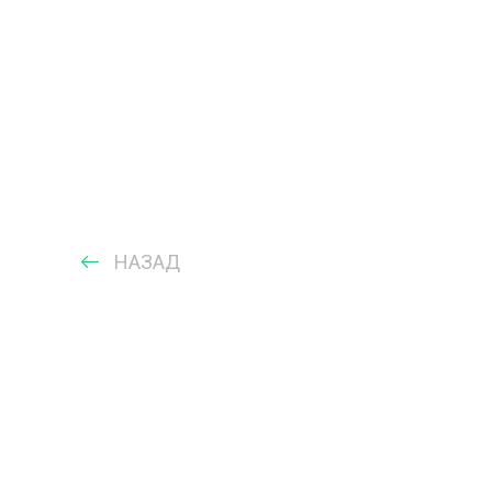
НАЗАД