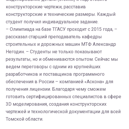
конструкторские чертежи, расставив
конструкторские и технические размеры. Каждый
студент получил индивидуальное задание.
– Олимпиада на базе ТГАСУ проходит с 2015 года, –
рассказал старший преподаватель кафедры
строительных и дорожных машин МТФ Александр
Негодин. – Студенты не только показывают
результаты, но и обмениваются опытом. Сейчас мы
ведем переговоры с одним из крупнейших
разработчиков и поставщиков программного
обеспечения в России – компанией «Аскона» для
получения лицензии. Благодаря чему сможем
готовить сертифицированных специалистов в сфере
3D моделирования, создания конструкторских
чертежей и технологической документации для всей
Томской области.