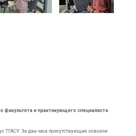
ого факультета и практикующего специалиста
ус ТГАСУ. За два часа присутствующие освоили