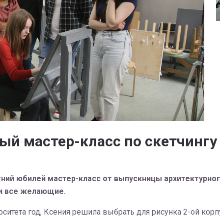
ый мастер-класс по скетчингу
летний юбилей мастер-класс от выпускницы архитектурн
и все желающие.
ситета год, Ксения решила выбрать для рисунка 2-ой корп