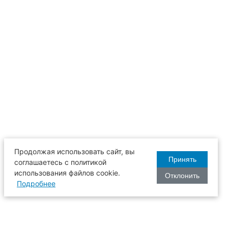
Продолжая использовать сайт, вы
Принять
соглашаетесь с политикой
использования файлов cookie.
Отклонить
Подробнее