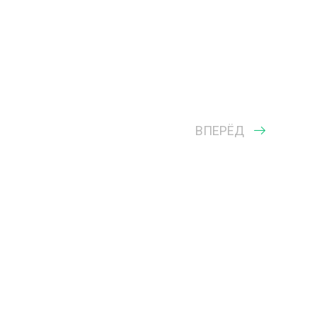
ВПЕРЁД