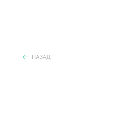
НАЗАД