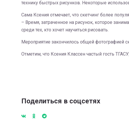
технику быстрых рисунков. Некоторые использо
Сама Ксения отмечает, что скетчинг более попу
– Время, затраченное на рисунок, которое занима
среди тех, кто хочет научиться рисовать.
Мероприятие закончилось общей фотографией ске
Отметим, что Ксения Классен частый гость ТГАСУ,
Поделиться в соцсетях