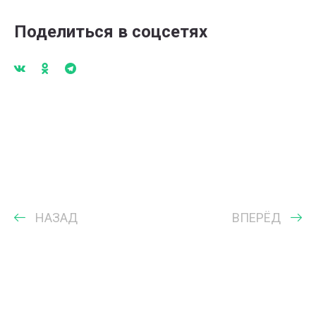
Поделиться в соцсетях
НАЗАД
ВПЕРЁД