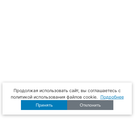
Продолжая использовать сайт, вы соглашаетесь с
политикой использования файлов cookie.
Подробнее
Принять
Отклонить