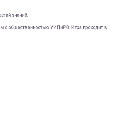
стей знаний.
ям с общественностью УИПиРВ. Игра проходит в