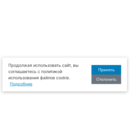
Продолжая использовать сайт, вы
Принять
соглашаетесь с политикой
использования файлов cookie.
Отклонить
Подробнее