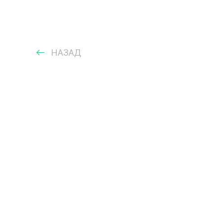
НАЗАД