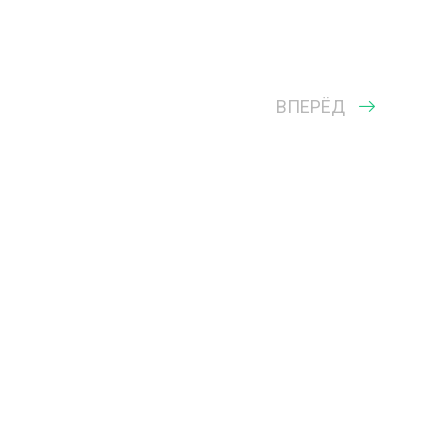
ВПЕРЁД