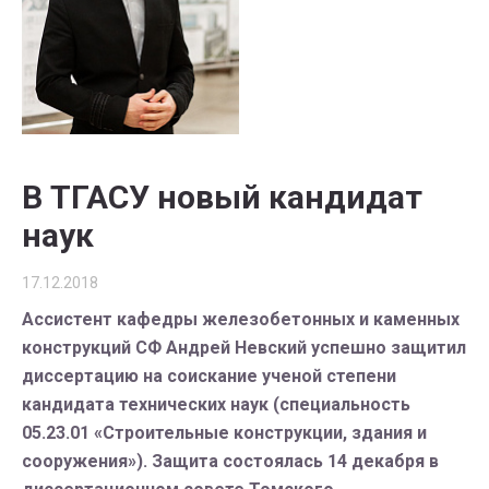
В ТГАСУ новый кандидат
наук
17.12.2018
Ассистент кафедры железобетонных и каменных
конструкций СФ Андрей Невский успешно защитил
диссертацию на соискание ученой степени
кандидата технических наук (специальность
05.23.01 «Строительные конструкции, здания и
сооружения»). Защита состоялась 14 декабря в