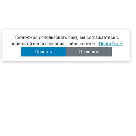
Продолжая использовать сайт, вы соглашаетесь с
политикой использования файлов cookie.
Подробнее
Принять
Отклонить
Расписание