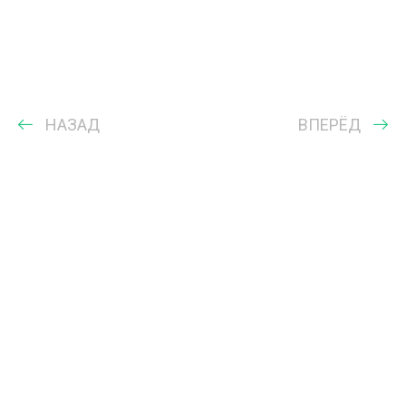
НАЗАД
ВПЕРЁД