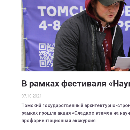
В рамках фестиваля «Нау
07.10.2021
Томский государственный архитектурно-строи
рамках прошла акция «Сладкое взамен на науч
профориентационная экскурсия.