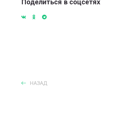
Поделиться в соцсетях
НАЗАД