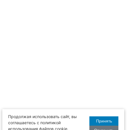
Продолжая использовать сайт, вы
Принять
соглашаетесь с политикой
использования файлов cookie.