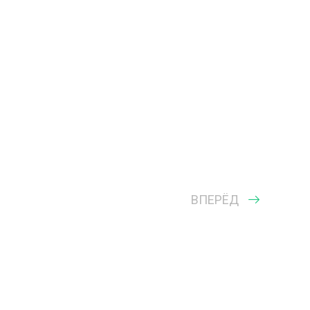
ВПЕРЁД