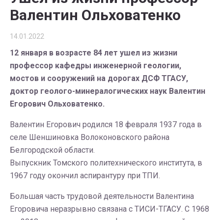
Валентин Ольховатенко
14.01.2022
12 января в возрасте 84 лет ушел из жизни
профессор кафедры инженерной геологии,
мостов и сооружений на дорогах ДСФ ТГАСУ,
доктор геолого-минералогических наук Валентин
Егорович Ольховатенко.
Валентин Егорович родился 18 февраля 1937 года в
селе Шеншиновка Волоконовского района
Белгородской области.
Выпускник Томского политехнического института, в
1967 году окончил аспирантуру при ТПИ.
Большая часть трудовой деятельности Валентина
Егоровича неразрывно связана с ТИСИ-ТГАСУ. С 1968