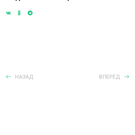
НАЗАД
ВПЕРЁД