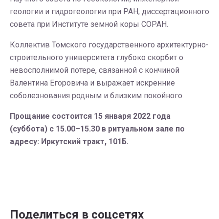
геологии и гидрогеологии при РАН, диссертационного
совета при Институте земной коры СОРАН.
Коллектив Томского государственного архитектурно-
строительного университета глубоко скорбит о
невосполнимой потере, связанной с кончиной
Валентина Егоровича и выражает искренние
соболезнования родным и близким покойного.
Прощание состоится 15 января 2022 года
(суббота) с 15.00–
15.30 в ритуальном зале по
адресу: Иркутский тракт, 101Б.
Поделиться в соцсетях