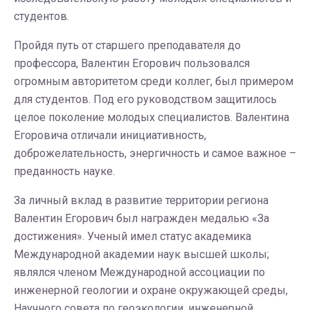
студентов.
Пройдя путь от старшего преподавателя до
профессора, Валентин Егорович пользовался
огромным авторитетом среди коллег, был примером
для студентов. Под его руководством защитилось
целое поколение молодых специалистов. Валентина
Егоровича отличали инициативность,
доброжелательность, энергичность и самое важное –
преданность науке.
За личный вклад в развитие территории региона
Валентин Егорович был награжден медалью «За
достижения». Ученый имел статус академика
Международной академии наук высшей школы;
являлся членом Международной ассоциации по
инженерной геологии и охране окружающей среды,
Научного совета по геоэкологии, инженерной