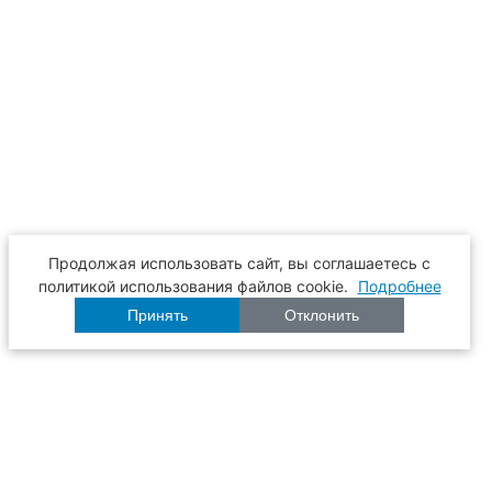
Продолжая использовать сайт, вы соглашаетесь с
политикой использования файлов cookie.
Подробнее
Принять
Отклонить