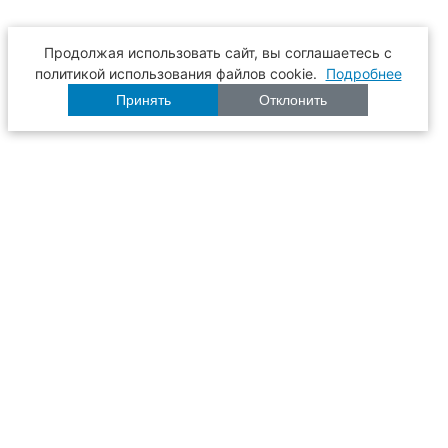
Продолжая использовать сайт, вы соглашаетесь с
политикой использования файлов cookie.
Подробнее
Принять
Отклонить
Расписание
Образование
Наука