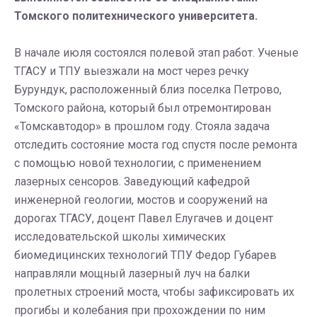
Томского политехнического университета.
В начале июля состоялся полевой этап работ. Ученые
ТГАСУ и ТПУ выезжали на мост через речку
Бурундук, расположенный близ поселка Петрово,
Томского района, который был отремонтирован
«Томскавтодор» в прошлом году. Стояла задача
отследить состояние моста год спустя после ремонта
с помощью новой технологии, с применением
лазерных сенсоров. Заведующий кафедрой
инженерной геологии, мостов и сооружений на
дорогах ТГАСУ, доцент Павел Елугачев и доцент
исследовательской школы химических
биомедицинских технологий ТПУ Федор Губарев
направляли мощный лазерный луч на балки
пролетных строений моста, чтобы зафиксировать их
прогибы и колебания при прохождении по ним