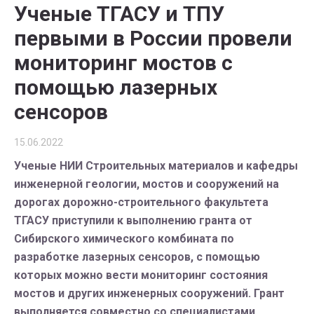
Ученые ТГАСУ и ТПУ
первыми в России провели
мониторинг мостов с
помощью лазерных
сенсоров
15.06.2022
Ученые НИИ Строительных материалов и кафедры
инженерной геологии, мостов и сооружений на
дорогах дорожно-строительного факультета
ТГАСУ приступили к выполнению гранта от
Сибирского химического комбината по
разработке лазерных сенсоров, с помощью
которых можно вести мониторинг состояния
мостов и других инженерных сооружений. Грант
выполняется совместно со специалистами