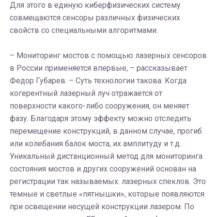
Для этого в единую киберфизических систему
совмещаются сенсоры различных физических
свойств со специальными алгоритмами.
– Мониторинг мостов с помощью лазерных сенсоров
в России применяется впервые, – рассказывает
Федор Губарев. – Суть технологии такова. Когда
когерентный лазерный луч отражается от
поверхности какого-либо сооружения, он меняет
фазу. Благодаря этому эффекту можно отследить
перемещение конструкций, в данном случае, прогиб
или колебания балок моста, их амплитуду и т.д.
Уникальный дистанционный метод для мониторинга
состояния мостов и других сооружений основан на
регистрации так называемых. лазерных спеклов. Это
темные и светлые «пятнышки», которые появляются
при освещении несущей конструкции лазером. По