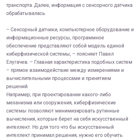
транспорта. Далее, информация с сенсорного датчика
обрабатывалась.
– Сенсорный датчики, компьютерное оборудование и
информационные ресурсы, программное
обеспечение представляют собой модель единой
киберфизической системы, – поясняет Павел
Елугачев. – Главная характеристика подобных систем
– прямое взаимодействие между измерениями и
вычислительными процессами и принятием
решений.
Например, при проектировании какого-либо
механизма или сооружения, киберфизические
системы позволяют минимизировать рутинные
вычисления, которые берет на себя искусственный
интеллект. Но для того что бы искусственный
интеллект принимал решения, нужно его обучить.