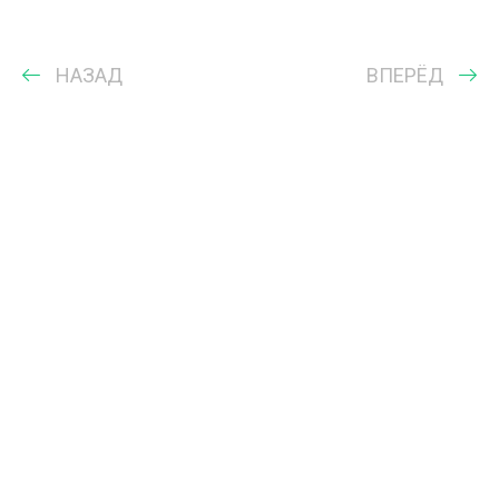
НАЗАД
ВПЕРЁД