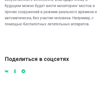
будущем можно будет вести мониторинг мостов и
прочих сооружений в режиме реального времени и
автоматически, без участия человека. Например, с
помощью беспилотных летательных аппаратов.
Поделиться в соцсетях