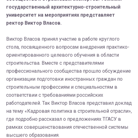
государственный архитектурно-строительный
университет на мероприятиях представляет
ректор Виктор Власов.
Виктор Власов принял участие в работе круглого
стола, посвященного вопросам внедрения практико-
ориентированного целевого обучения в области
строительства. Вместе с представителями
профессионального сообщества прошло обсуждение
организации подготовки иностранных граждан по
строительным профессиям и специальностям в
соответствии с требованиями российских
работодателей. Так Виктор Власов представил доклад
на тему «Кадровая политика в строительной отрасли»,
где подробно рассказал о предложениях ТГАСУ в
рамках совершенствования отечественной системы
высшего образования.