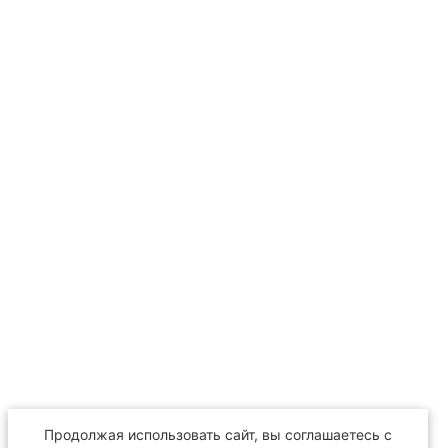
Продолжая использовать сайт, вы соглашаетесь с