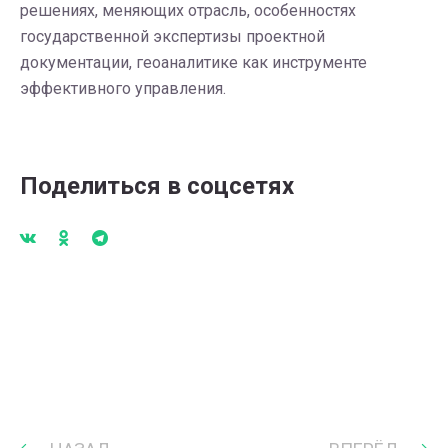
решениях, меняющих отрасль, особенностях
государственной экспертизы проектной
документации, геоаналитике как инструменте
эффективного управления.
Поделиться в соцсетях