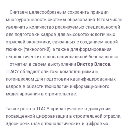
– Считаем целесообразным сохранить принцип
многоуровневости системы образования. В том числе
увеличить количество реализуемых специальностей
для подготовки кадров для высокотехнологичных
отраслей экономики, связанных с созданием новой
техники (технологий), а также для формирования
технологических основ национальной безопасности,
– отметил в своем выступлении
Виктор Власов
, –
ТГАСУ обладает опытом, компетенциями и
потенциалом для подготовки квалифицированных
кадров в области технологий информационного
моделирования в строительстве.
Также ректор ТГАСУ принял участие в дискуссии,
посвященной цифровизации в строительной отрасли.
Здесь речь шла о технологических и цифровых