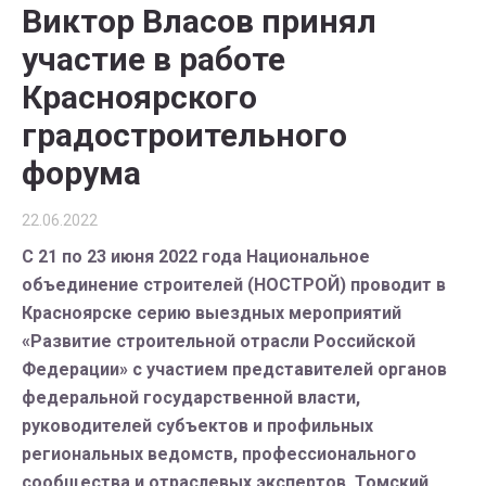
Виктор Власов принял
участие в работе
Красноярского
градостроительного
форума
22.06.2022
С 21 по 23 июня 2022 года Национальное
объединение строителей (НОСТРОЙ) проводит в
Красноярске серию выездных мероприятий
«Развитие строительной отрасли Российской
Федерации» с участием представителей органов
федеральной государственной власти,
руководителей субъектов и профильных
региональных ведомств, профессионального
сообщества и отраслевых экспертов. Томский