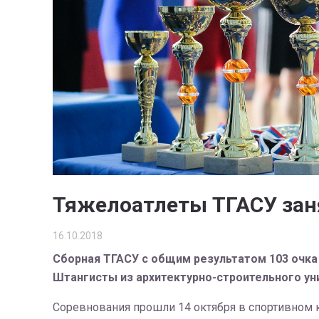
Тяжелоатлеты ТГАСУ зан
16.10.2018
Сборная ТГАСУ с общим результатом 103 очка
Штангисты из архитектурно-строительного уни
Соревнования прошли 14 октября в спортивном к