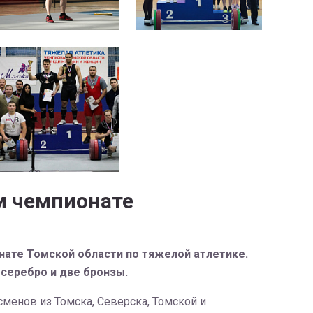
м чемпионате
нате Томской области по тяжелой атлетике.
 серебро и две бронзы.
сменов из Томска, Северска, Томской и