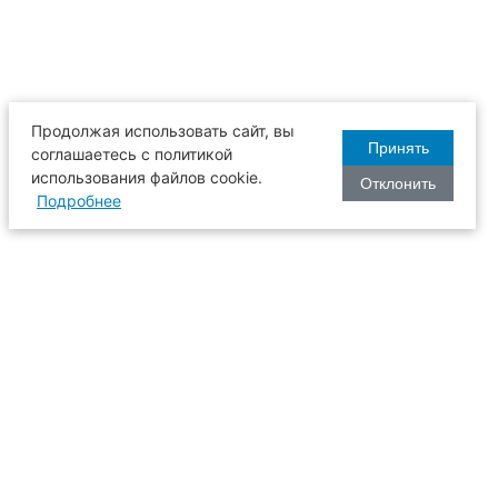
Продолжая использовать сайт, вы
Принять
соглашаетесь с политикой
использования файлов cookie.
Отклонить
Подробнее