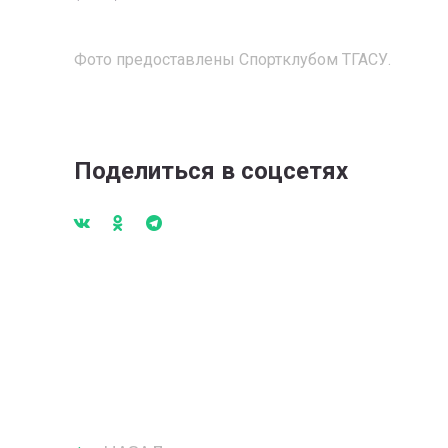
Фото предоставлены Спортклубом ТГАСУ.
Поделиться в соцсетях