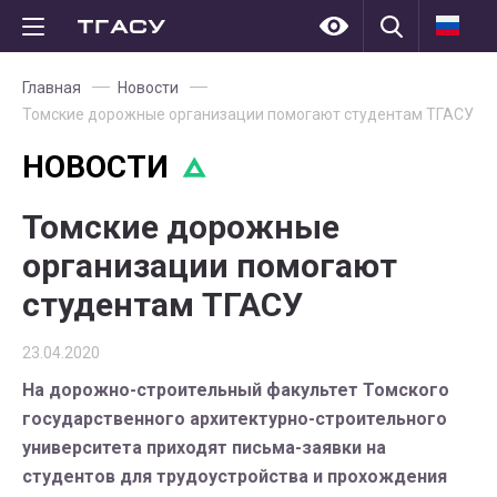
Главная
Новости
Томские дорожные организации помогают студентам ТГАСУ
НОВОСТИ
Томские дорожные
организации помогают
студентам ТГАСУ
23.04.2020
На дорожно-строительный факультет Томского
государственного архитектурно-строительного
университета приходят письма-заявки на
студентов для трудоустройства и прохождения