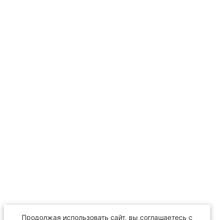
Продолжая использовать сайт, вы соглашаетесь с