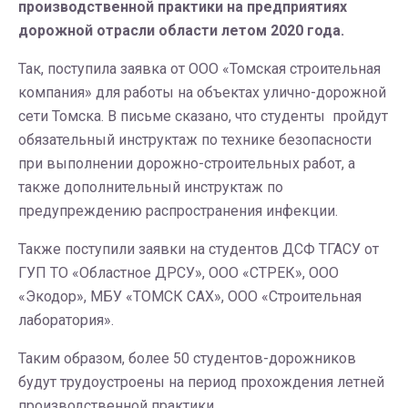
производственной практики на предприятиях
дорожной отрасли области летом 2020 года.
Так, поступила заявка от ООО «Томская строительная
компания» для работы на объектах улично-дорожной
сети Томска. В письме сказано, что студенты пройдут
обязательный инструктаж по технике безопасности
при выполнении дорожно-строительных работ, а
также дополнительный инструктаж по
предупреждению распространения инфекции.
Также поступили заявки на студентов ДСФ ТГАСУ от
ГУП ТО «Областное ДРСУ», ООО «СТРЕК», ООО
«Экодор», МБУ «ТОМСК САХ», ООО «Строительная
лаборатория».
Таким образом, более 50 студентов-дорожников
будут трудоустроены на период прохождения летней
производственной практики.