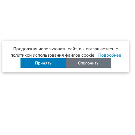
Продолжая использовать сайт, вы соглашаетесь с
политикой использования файлов cookie.
Подробнее
Принять
Отклонить