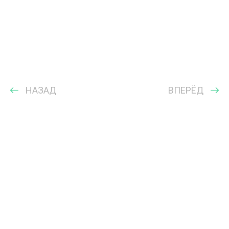
НАЗАД
ВПЕРЁД