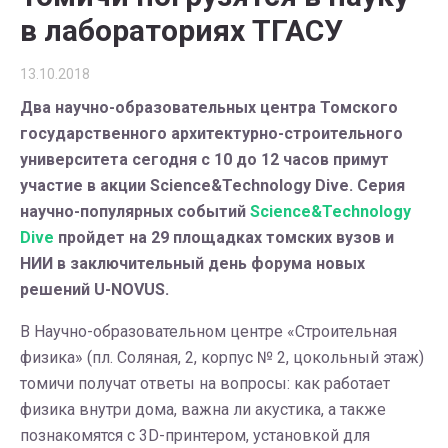
в лабораториях ТГАСУ
13.10.2018
Два научно-образовательных центра Томского
государственного архитектурно-строительного
университета сегодня с 10 до 12 часов примут
участие в акции Science&Technology Dive. Серия
научно-популярных событий
Science&Technology
Dive
пройдет на 29 площадках томских вузов и
НИИ в заключительный день форума новых
решений U-NOVUS.
В Научно-образовательном центре «Строительная
физика» (пл. Соляная, 2, корпус № 2, цокольный этаж)
томичи получат ответы на вопросы: как работает
физика внутри дома, важна ли акустика, а также
познакомятся с 3D-принтером, установкой для