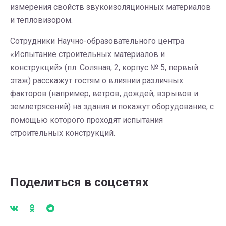
измерения свойств звукоизоляционных материалов
и тепловизором.
Сотрудники Научно-образовательного центра
«Испытание строительных материалов и
конструкций» (пл. Соляная, 2, корпус № 5, первый
этаж) расскажут гостям о влиянии различных
факторов (например, ветров, дождей, взрывов и
землетрясений) на здания и покажут оборудование, с
помощью которого проходят испытания
строительных конструкций.
Поделиться в соцсетях