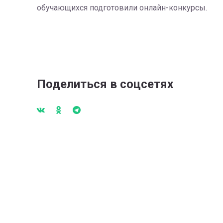
обучающихся подготовили онлайн-конкурсы.
Поделиться в соцсетях