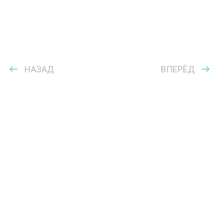
НАЗАД
ВПЕРЁД