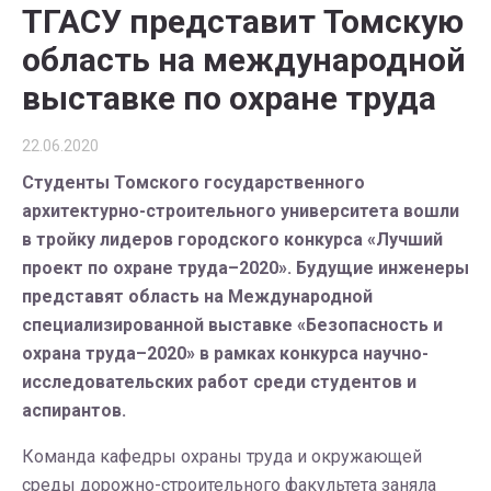
ТГАСУ представит Томскую
область на международной
выставке по охране труда
22.06.2020
Студенты Томского государственного
архитектурно-строительного университета вошли
в тройку лидеров городского конкурса «Лучший
проект по охране труда–2020». Будущие инженеры
представят область на Международной
специализированной выставке «Безопасность и
охрана труда–2020» в рамках конкурса научно-
исследовательских работ среди студентов и
аспирантов.
Команда кафедры охраны труда и окружающей
среды дорожно-строительного факультета заняла