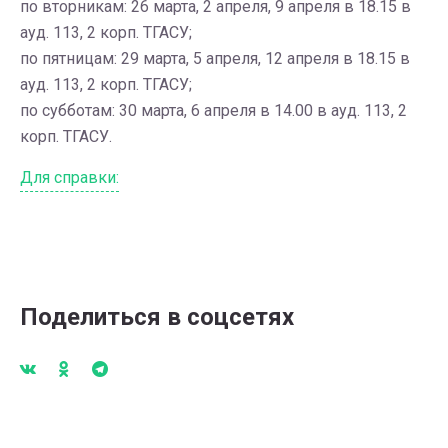
по вторникам: 26 марта, 2 апреля, 9 апреля в 18.15 в
ауд. 113, 2 корп. ТГАСУ;
по пятницам: 29 марта, 5 апреля, 12 апреля в 18.15 в
ауд. 113, 2 корп. ТГАСУ;
по субботам: 30 марта, 6 апреля в 14.00 в ауд. 113, 2
корп. ТГАСУ.
Для справки:
Поделиться в соцсетях