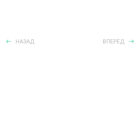
НАЗАД
ВПЕРЁД