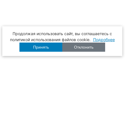
Продолжая использовать сайт, вы соглашаетесь с
политикой использования файлов cookie.
Подробнее
Принять
Отклонить
Расписание