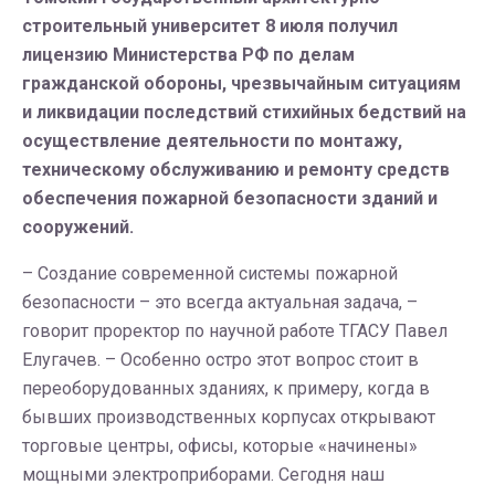
строительный университет 8 июля получил
лицензию Министерства РФ по делам
гражданской обороны, чрезвычайным ситуациям
и ликвидации последствий стихийных бедствий на
осуществление деятельности по монтажу,
техническому обслуживанию и ремонту средств
обеспечения пожарной безопасности зданий и
сооружений.
– Создание современной системы пожарной
безопасности – это всегда актуальная задача, –
говорит проректор по научной работе ТГАСУ Павел
Елугачев. – Особенно остро этот вопрос стоит в
переоборудованных зданиях, к примеру, когда в
бывших производственных корпусах открывают
торговые центры, офисы, которые «начинены»
мощными электроприборами. Сегодня наш