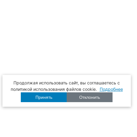
Продолжая использовать сайт, вы соглашаетесь с
политикой использования файлов cookie.
Подробнее
Принять
Отклонить