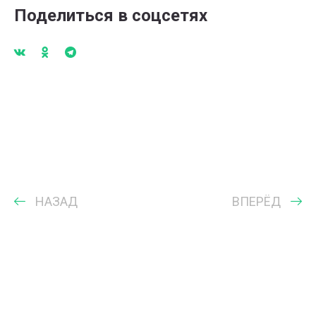
Поделиться в соцсетях
НАЗАД
ВПЕРЁД