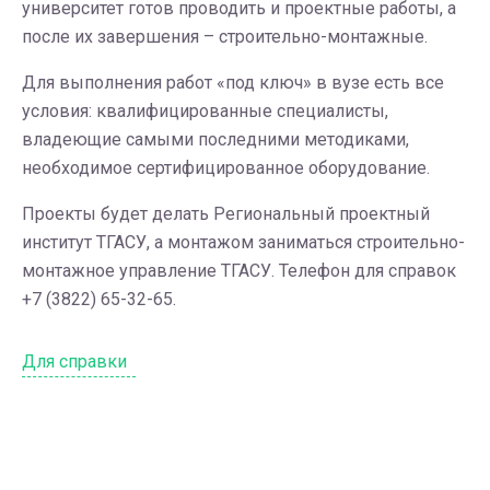
университет готов проводить и проектные работы, а
после их завершения – строительно-монтажные.
Для выполнения работ «под ключ» в вузе есть все
условия: квалифицированные специалисты,
владеющие самыми последними методиками,
необходимое сертифицированное оборудование.
Проекты будет делать Региональный проектный
институт ТГАСУ, а монтажом заниматься строительно-
монтажное управление ТГАСУ. Телефон для справок
+7 (3822) 65-32-65.
Для справки