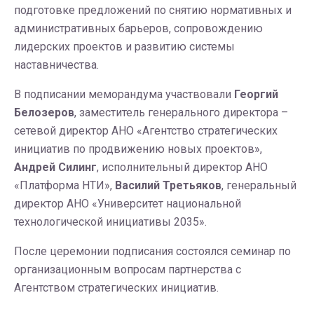
подготовке предложений по снятию нормативных и
административных барьеров, сопровождению
лидерских проектов и развитию системы
наставничества.
В подписании меморандума участвовали
Георгий
Белозеров
, заместитель генерального директора –
сетевой директор АНО «Агентство стратегических
инициатив по продвижению новых проектов»,
Андрей Силинг
, исполнительный директор АНО
«Платформа НТИ»,
Василий Третьяков
, генеральный
директор АНО «Университет национальной
технологической инициативы 2035».
После церемонии подписания состоялся семинар по
организационным вопросам партнерства с
Агентством стратегических инициатив.