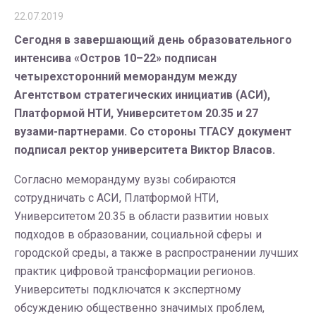
22.07.2019
Сегодня в завершающий день образовательного
интенсива «Остров 10–22» подписан
четырехсторонний меморандум между
Агентством стратегических инициатив (АСИ),
Платформой НТИ, Университетом 20.35 и 27
вузами-партнерами. Со стороны ТГАСУ документ
подписал ректор университета Виктор Власов.
Согласно меморандуму вузы собираются
сотрудничать с АСИ, Платформой НТИ,
Университетом 20.35 в области развитии новых
подходов в образовании, социальной сферы и
городской среды, а также в распространении лучших
практик цифровой трансформации регионов.
Университеты подключатся к экспертному
обсуждению общественно значимых проблем,