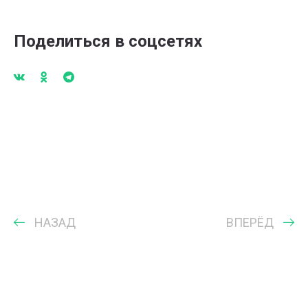
Поделиться в соцсетях
НАЗАД
ВПЕРЁД