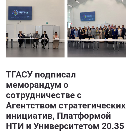
ТГАСУ подписал
меморандум о
сотрудничестве с
Агентством стратегических
инициатив, Платформой
НТИ и Университетом 20.35