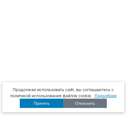
Продолжая использовать сайт, вы соглашаетесь с
политикой использования файлов cookie.
Подробнее
Принять
Отклонить