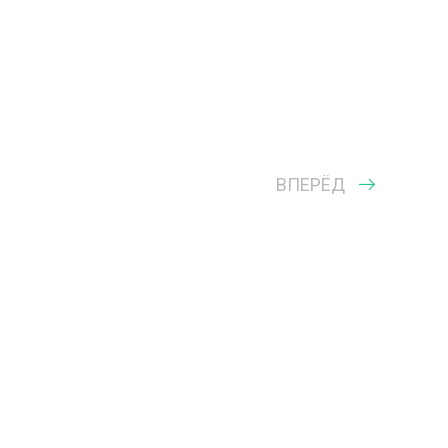
ВПЕРЁД