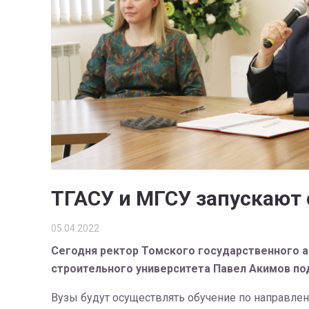
ТГАСУ и МГСУ запускают
05.04.2022
Сегодня ректор Томского государственного а
строительного университета Павел Акимов по
Вузы будут осуществлять обучение по направле