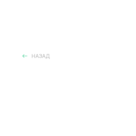
НАЗАД