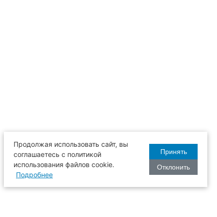
Продолжая использовать сайт, вы
Принять
соглашаетесь с политикой
использования файлов cookie.
Отклонить
Подробнее