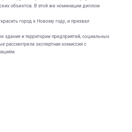
ских объектов. В этой же номинации диплом
красить город к Новому году, и призвал
ые здания и территории предприятий, социальных
ые рассмотрела экспертная комиссия с
нациям.