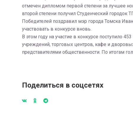
отмечен дипломом первой степени за лучшее но
второй степени получил Студенческий городок ТГ
Победителей поздравил мэр города Томска Иван К
участвовать в конкурсе вновь.
В этом году на участие в конкурсе поступило 4
учреждений, торговых центров, кафе и дворовых
представителями общественности. По итогам го
Поделиться в соцсетях