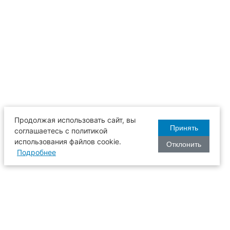
Продолжая использовать сайт, вы
Принять
соглашаетесь с политикой
использования файлов cookie.
Отклонить
Подробнее