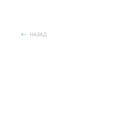
НАЗАД