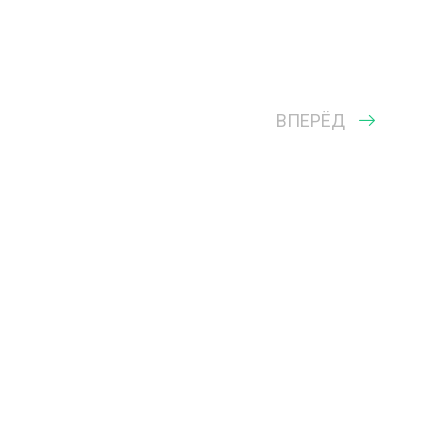
ВПЕРЁД