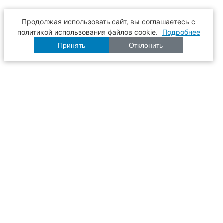
Продолжая использовать сайт, вы соглашаетесь с
политикой использования файлов cookie.
Подробнее
Принять
Отклонить
Расписание
Образование
Наука