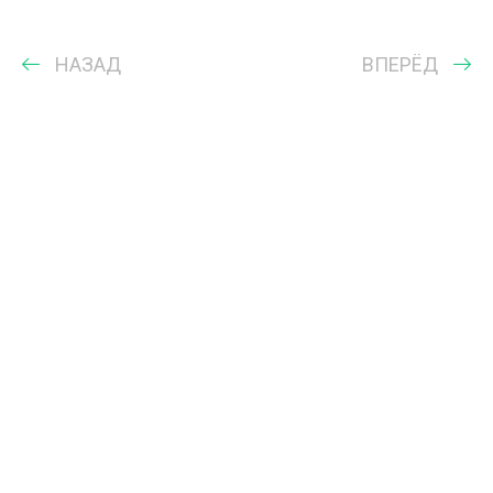
НАЗАД
ВПЕРЁД