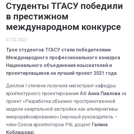
Студенты ТГАСУ победили
в престижном
международном конкурсе
07.02.2022
Трое студентов ТГАСУ стали победителями
Международного профессионального конкурса
Национального объединения изыскателей и
проектировщиков на лучший проект 2021 года.
Диплом I степени получила магистрант кафедры
архитектурного проектирования АФ
Анна Павлова
за
проект «Разработка объемно-пространственной
модели квартальной застройки как альтернативы
микрорайонированию» (научный руководитель –
член Союза архитекторов РФ, доцент
Галина
Коблашова
).