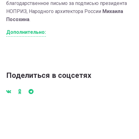
благодарственное письмо за подписью президента
НОПРИЗ, Народного архитектора России
Михаила
Посохина
.
Дополнительно:
Поделиться в соцсетях