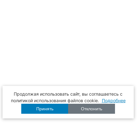
Продолжая использовать сайт, вы соглашаетесь с
политикой использования файлов cookie.
Подробнее
Принять
Отклонить