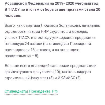
Российской Федерации на 2019–2020 учебный год.
В ТГАСУ по итогам отбора стипендиатами стали 20
человек.
Всего, как отметила Людмила Зольникова, начальник
отдела организации НИР студентов и молодых
ученых ТГАСУ, в этом году университет представил
на конкурс 24 заявки (на стипендию Президента
претендовали 16 человек, а на стипендию
правительства – 8).
Больше всего стипендий завоевали представители
архитектурного факультета (10), также в лидерах
строительный факультет (8) и ИКЭиИСС (2).
Стипендиаты Президента РФ