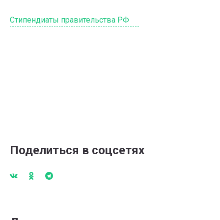
Стипендиаты правительства РФ
Поделиться в соцсетях