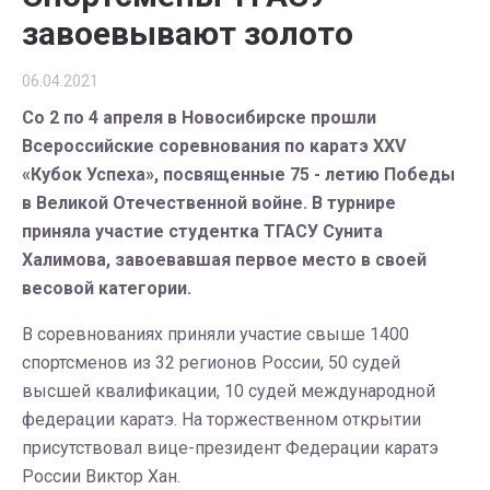
завоевывают золото
06.04.2021
Со 2 по 4 апреля в Новосибирске прошли
Всероссийские соревнования по каратэ XXV
«Кубок Успеха», посвященные 75 - летию Победы
в Великой Отечественной войне. В турнире
приняла участие студентка ТГАСУ Сунита
Халимова, завоевавшая первое место в своей
весовой категории.
В соревнованиях приняли участие свыше 1400
спортсменов из 32 регионов России, 50 судей
высшей квалификации, 10 судей международной
федерации каратэ. На торжественном открытии
присутствовал вице-президент Федерации каратэ
России Виктор Хан.