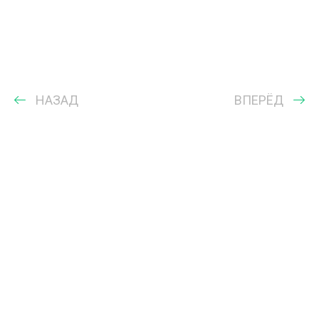
НАЗАД
ВПЕРЁД