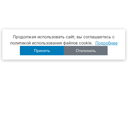
Продолжая использовать сайт, вы соглашаетесь с
политикой использования файлов cookie.
Подробнее
Принять
Отклонить
Расписание