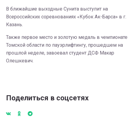
В ближайшие выходные Сунита выступит на
Всероссийских соревнованиях «Кубок Ак-Барса» в г.
Казань.
Также первое место и золотую медаль в чемпионате
Томской области по пауэрлифтингу, прошедшем на
прошлой неделе, завоевал студент ДСФ Макар
Олешкевич.
Поделиться в соцсетях