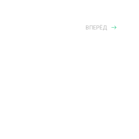
ВПЕРЁД