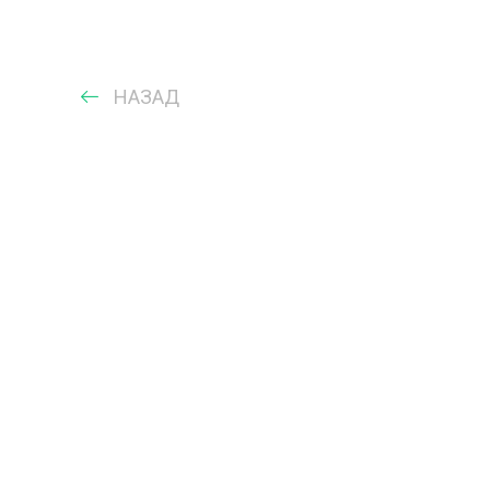
НАЗАД