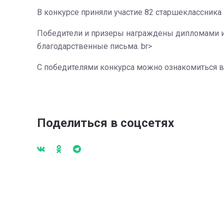
В конкурсе приняли участие 82 старшеклассника 
Победители и призеры награждены дипломами и 
благодарственные письма. br>
С победителями конкурса можно ознакомиться в
Поделиться в соцсетях