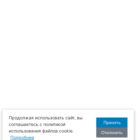
Продолжая использовать сайт, вы
Принять
соглашаетесь с политикой
использования файлов cookie.
Отклонить
Подробнее