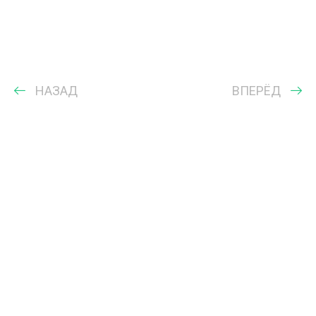
НАЗАД
ВПЕРЁД