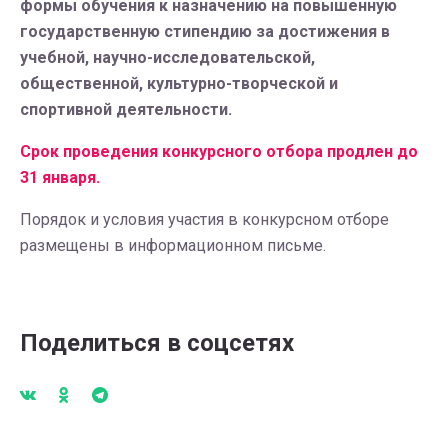
формы обучения к назначению на повышенную
государственную стипендию за достижения в
учебной, научно-исследовательской,
общественной, культурно-творческой и
спортивной деятельности.
Срок проведения конкурсного отбора продлен до
31 января.
Порядок и условия участия в конкурсном отборе
размещены в информационном письме.
Поделиться в соцсетях