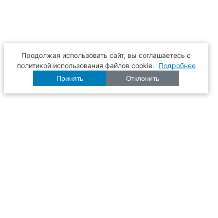
Продолжая использовать сайт, вы соглашаетесь с
политикой использования файлов cookie.
Подробнее
Принять
Отклонить
Расписание